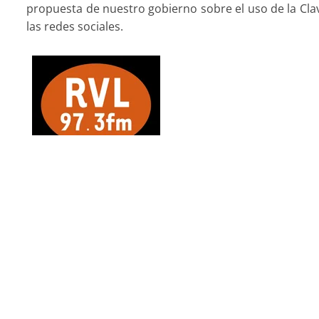
propuesta de nuestro gobierno sobre el uso de la Clav
las redes sociales.