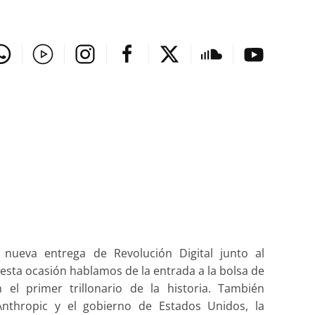
nueva entrega de Revolución Digital junto al
sta ocasión hablamos de la entrada a la bolsa de
l primer trillonario de la historia. También
nthropic y el gobierno de Estados Unidos, la