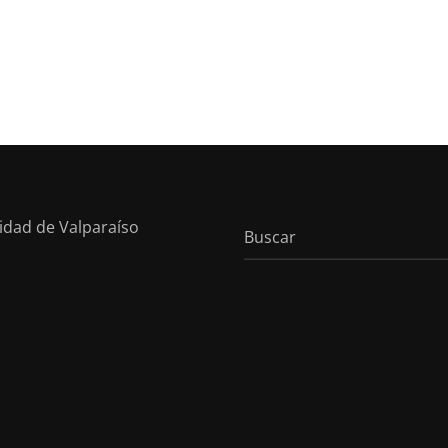
sidad de Valparaíso