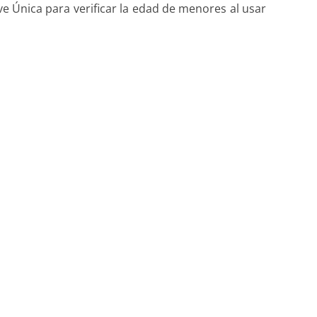
e Única para verificar la edad de menores al usar