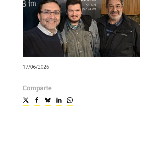
17/06/2026
Comparte