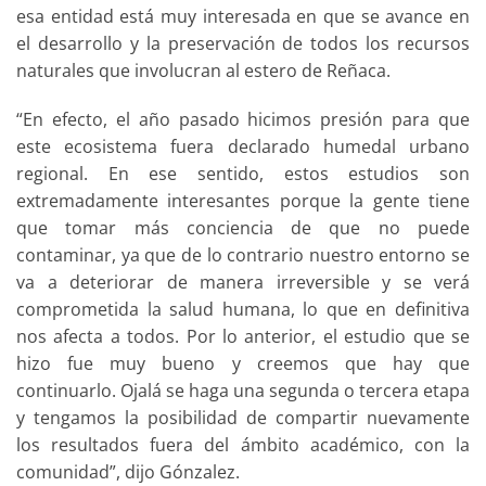
esa entidad está muy interesada en que se avance en
el desarrollo y la preservación de todos los recursos
naturales que involucran al estero de Reñaca.
“En efecto, el año pasado hicimos presión para que
este ecosistema fuera declarado humedal urbano
regional. En ese sentido, estos estudios son
extremadamente interesantes porque la gente tiene
que tomar más conciencia de que no puede
contaminar, ya que de lo contrario nuestro entorno se
va a deteriorar de manera irreversible y se verá
comprometida la salud humana, lo que en definitiva
nos afecta a todos. Por lo anterior, el estudio que se
hizo fue muy bueno y creemos que hay que
continuarlo. Ojalá se haga una segunda o tercera etapa
y tengamos la posibilidad de compartir nuevamente
los resultados fuera del ámbito académico, con la
comunidad”, dijo Gónzalez.