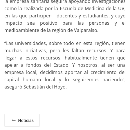
la empresa sanitaria seguirá apoyando investigaciones
como la realizada por la Escuela de Medicina de la UV,
en las que participen docentes y estudiantes, y cuyo
impacto sea positivo para las personas y el
medioambiente de la región de Valparaíso.
“Las universidades, sobre todo en esta región, tienen
muchas iniciativas, pero les faltan recursos. Y para
llegar a estos recursos, habitualmente tienen que
apelar a fondos del Estado. Y nosotros, al ser una
empresa local, decidimos aportar al crecimiento del
capital humano local y lo seguiremos haciendo”,
aseguró Sebastián del Hoyo.
Noticias