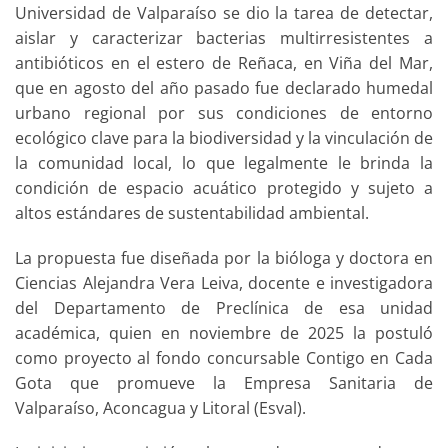
Universidad de Valparaíso se dio la tarea de detectar,
aislar y caracterizar bacterias multirresistentes a
antibióticos en el estero de Reñaca, en Viña del Mar,
que en agosto del año pasado fue declarado humedal
urbano regional por sus condiciones de entorno
ecológico clave para la biodiversidad y la vinculación de
la comunidad local, lo que legalmente le brinda la
condición de espacio acuático protegido y sujeto a
altos estándares de sustentabilidad ambiental.
La propuesta fue diseñada por la bióloga y doctora en
Ciencias Alejandra Vera Leiva, docente e investigadora
del Departamento de Preclínica de esa unidad
académica, quien en noviembre de 2025 la postuló
como proyecto al fondo concursable Contigo en Cada
Gota que promueve la Empresa Sanitaria de
Valparaíso, Aconcagua y Litoral (Esval).