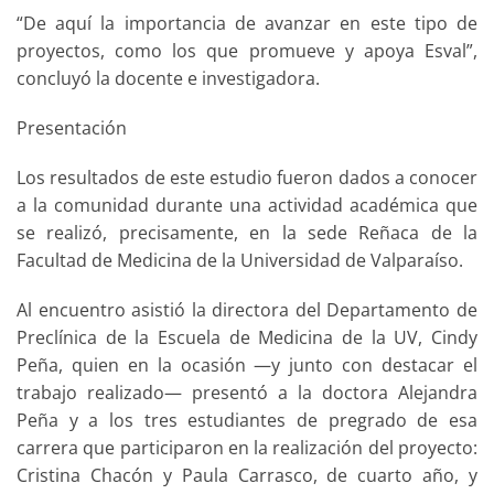
“De aquí la importancia de avanzar en este tipo de
proyectos, como los que promueve y apoya Esval”,
concluyó la docente e investigadora.
Presentación
Los resultados de este estudio fueron dados a conocer
a la comunidad durante una actividad académica que
se realizó, precisamente, en la sede Reñaca de la
Facultad de Medicina de la Universidad de Valparaíso.
Al encuentro asistió la directora del Departamento de
Preclínica de la Escuela de Medicina de la UV, Cindy
Peña, quien en la ocasión —y junto con destacar el
trabajo realizado— presentó a la doctora Alejandra
Peña y a los tres estudiantes de pregrado de esa
carrera que participaron en la realización del proyecto:
Cristina Chacón y Paula Carrasco, de cuarto año, y