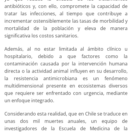
antibióticos y, con ello, compromete la capacidad de
tratar las infecciones, al tiempo que contribuye a
incrementar ostensiblemente las tasas de morbilidad y
mortalidad de la población y eleva de manera
significativa los costos sanitarios.
Además, al no estar limitada al ámbito clínico u
hospitalario, debido a que factores como la
contaminación causada por la intervención humana
directa o la actividad animal influyen en su desarrollo,
la resistencia antimicrobiana es un fenómeno
multidimensional presente en ecosistemas diversos
que requiere ser enfrentado con urgencia, mediante
un enfoque integrado.
Considerando esta realidad, que en Chile se traduce en
unas dos mil muertes anuales, un equipo de
investigadores de la Escuela de Medicina de la