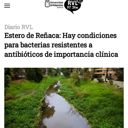
Skip to main content
Diario RVL
Estero de Reñaca: Hay condiciones
para bacterias resistentes a
antibióticos de importancia clínica