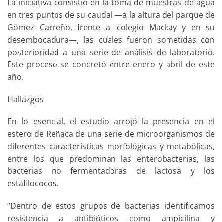
La iniciativa consistió en la toma de muestras de agua
en tres puntos de su caudal —a la altura del parque de
Gómez Carreño, frente al colegio Mackay y en su
desembocadura—, las cuales fueron sometidas con
posterioridad a una serie de análisis de laboratorio.
Este proceso se concretó entre enero y abril de este
año.
Hallazgos
En lo esencial, el estudio arrojó la presencia en el
estero de Reñaca de una serie de microorganismos de
diferentes características morfológicas y metabólicas,
entre los que predominan las enterobacterias, las
bacterias no fermentadoras de lactosa y los
estafilococos.
“Dentro de estos grupos de bacterias identificamos
resistencia a antibióticos como ampicilina y