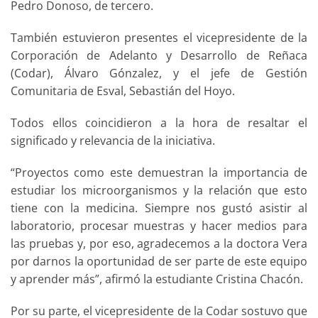
Pedro Donoso, de tercero.
También estuvieron presentes el vicepresidente de la
Corporación de Adelanto y Desarrollo de Reñaca
(Codar), Álvaro Gónzalez, y el jefe de Gestión
Comunitaria de Esval, Sebastián del Hoyo.
Todos ellos coincidieron a la hora de resaltar el
significado y relevancia de la iniciativa.
“Proyectos como este demuestran la importancia de
estudiar los microorganismos y la relación que esto
tiene con la medicina. Siempre nos gustó asistir al
laboratorio, procesar muestras y hacer medios para
las pruebas y, por eso, agradecemos a la doctora Vera
por darnos la oportunidad de ser parte de este equipo
y aprender más”, afirmó la estudiante Cristina Chacón.
Por su parte, el vicepresidente de la Codar sostuvo que