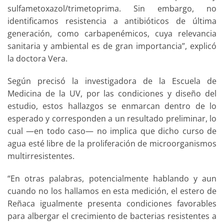
sulfametoxazol/trimetoprima. Sin embargo, no
identificamos resistencia a antibióticos de última
generación, como carbapenémicos, cuya relevancia
sanitaria y ambiental es de gran importancia”, explicó
la doctora Vera.
Según precisó la investigadora de la Escuela de
Medicina de la UV, por las condiciones y diseño del
estudio, estos hallazgos se enmarcan dentro de lo
esperado y corresponden a un resultado preliminar, lo
cual —en todo caso— no implica que dicho curso de
agua esté libre de la proliferación de microorganismos
multirresistentes.
“En otras palabras, potencialmente hablando y aun
cuando no los hallamos en esta medición, el estero de
Reñaca igualmente presenta condiciones favorables
para albergar el crecimiento de bacterias resistentes a