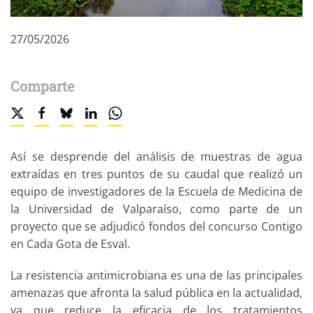
27/05/2026
Comparte
Así se desprende del análisis de muestras de agua
extraídas en tres puntos de su caudal que realizó un
equipo de investigadores de la Escuela de Medicina de
la Universidad de Valparaíso, como parte de un
proyecto que se adjudicó fondos del concurso Contigo
en Cada Gota de Esval.
La resistencia antimicrobiana es una de las principales
amenazas que afronta la salud pública en la actualidad,
ya que reduce la eficacia de los tratamientos