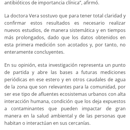
antibióticos de importancia clínica”, afirmó.
La doctora Vera sostuvo que para tener total claridad y
confirmar estos resultados es necesario realizar
nuevos estudios, de manera sistemática y en tiempos
más prolongados, dado que los datos obtenidos en
esta primera medición son acotados y, por tanto, no
enteramente concluyentes.
En su opinión, esta investigación representa un punto
de partida y abre las bases a futuras mediciones
periódicas en ese estero y en otros caudales de agua
de la zona que son relevantes para la comunidad, por
ser ese tipo de afluentes ecosistemas urbanos con alta
interacción humana, condición que los deja expuestos
a contaminantes que pueden impactar de gran
manera en la salud ambiental y de las personas que
habitan o interactúan en sus cercanías.