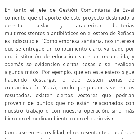
En tanto el jefe de Gestión Comunitaria de Esval
comentó que el aporte de este proyecto destinado a
detectar, aislar y caracterizar bacterias
multirresistentes a antibióticos en el estero de Reñaca
es indiscutible. “Como empresa sanitaria, nos interesa
que se entregue un conocimiento claro, validado por
una institución de educación superior reconocida, y
además se evidencien ciertas cosas o se invaliden
algunos mitos. Por ejemplo, que en este estero sigue
habiendo descargas o que existen zonas de
contaminación. Y acá, con lo que pudimos ver en los
resultados, existen ciertos vectores que podrían
provenir de puntos que no están relacionados con
nuestro trabajo o con nuestra operación, sino más
bien con el medioambiente o con el diario vivir”.
Con base en esa realidad, el representante añadió que