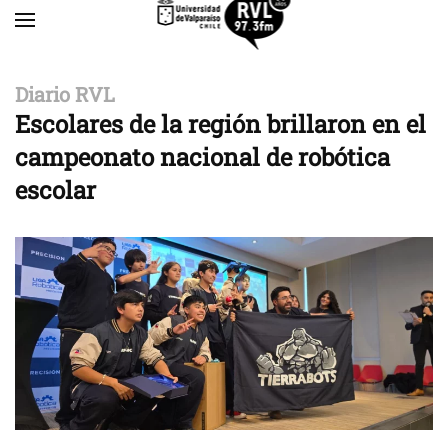
Skip to main content
Diario RVL
Escolares de la región brillaron en el
campeonato nacional de robótica
escolar