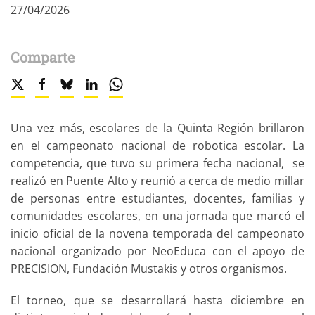
27/04/2026
Comparte
Una vez más, escolares de la Quinta Región brillaron
en el campeonato nacional de robotica escolar. La
competencia, que tuvo su primera fecha nacional, se
realizó en Puente Alto y reunió a cerca de medio millar
de personas entre estudiantes, docentes, familias y
comunidades escolares, en una jornada que marcó el
inicio oficial de la novena temporada del campeonato
nacional organizado por NeoEduca con el apoyo de
PRECISION, Fundación Mustakis y otros organismos.
El torneo, que se desarrollará hasta diciembre en