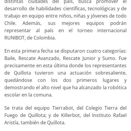
distintas ciudades del país, busca promover el
desarrollo de habilidades científicas, tecnológicas y de
trabajo en equipo entre niños, niñas y jóvenes de todo
Chile. Además, sus mejores equipos podrán
representar al país en el torneo internacional
RUNIBOT, de Colombia.
En esta primera fecha se disputaron cuatro categorías:
Baile, Rescate Avanzado, Rescate Junior y Sumo. Fue
precisamente en esta última donde los representantes
de Quillota tuvieron una actuación sobresaliente,
quedándose con los dos primeros lugares y
demostrando el alto nivel que ha alcanzado la robótica
escolar en la comuna.
Se trata del equipo Tierrabot, del Colegio Tierra del
Fuego de Quillota; y de Killerbot, del Instituto Rafael
Aristía, también de Quillota.