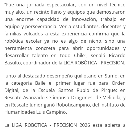
“Fue una jornada espectacular, con un nivel técnico
muy alto, un recinto lleno y equipos que demostraron
una enorme capacidad de innovación, trabajo en
equipo y perseverancia. Ver a estudiantes, docentes y
familias volcados a esta experiencia confirma que la
robótica escolar ya no es algo de nicho, sino una
herramienta concreta para abrir oportunidades y
desarrollar talento en todo Chile”, señaló Ricardo
Basulto, coordinador de la LIGA ROBÓTICA - PRECISION.
Junto al destacado desempeño quillotano en Sumo, en
la categoría Baile el primer lugar fue para Orden
Digital, de la Escuela Santos Rubio de Pirque; en
Rescate Avanzado se impuso Dragones, de Melipilla; y
en Rescate Junior ganó Roboticampino, del Instituto de
Humanidades Luis Campino.
La LIGA ROBÓTICA - PRECISION 2026 está abierta a