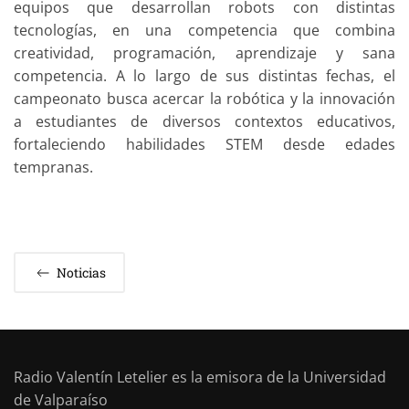
equipos que desarrollan robots con distintas
tecnologías, en una competencia que combina
creatividad, programación, aprendizaje y sana
competencia. A lo largo de sus distintas fechas, el
campeonato busca acercar la robótica y la innovación
a estudiantes de diversos contextos educativos,
fortaleciendo habilidades STEM desde edades
tempranas.
Noticias
Radio Valentín Letelier es la emisora de la Universidad
de Valparaíso