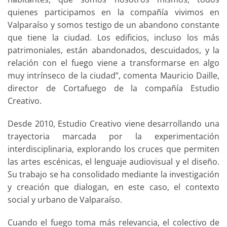
quienes participamos en la compañía vivimos en
Valparaíso y somos testigo de un abandono constante
que tiene la ciudad. Los edificios, incluso los más
patrimoniales, están abandonados, descuidados, y la
relación con el fuego viene a transformarse en algo
muy intrínseco de la ciudad”, comenta Mauricio Daille,
director de Cortafuego de la compañía Estudio
Creativo.
Desde 2010, Estudio Creativo viene desarrollando una
trayectoria marcada por la experimentación
interdisciplinaria, explorando los cruces que permiten
las artes escénicas, el lenguaje audiovisual y el diseño.
Su trabajo se ha consolidado mediante la investigación
y creación que dialogan, en este caso, el contexto
social y urbano de Valparaíso.
Cuando el fuego toma más relevancia, el colectivo de