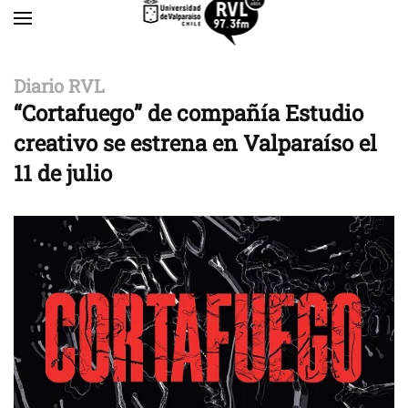
Skip to main content
Diario RVL
“Cortafuego” de compañía Estudio
creativo se estrena en Valparaíso el
11 de julio