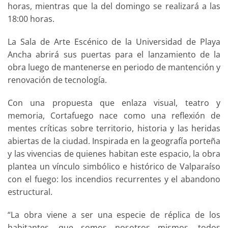
horas, mientras que la del domingo se realizará a las
18:00 horas.
La Sala de Arte Escénico de la Universidad de Playa
Ancha abrirá sus puertas para el lanzamiento de la
obra luego de mantenerse en periodo de mantención y
renovación de tecnología.
Con una propuesta que enlaza visual, teatro y
memoria, Cortafuego nace como una reflexión de
mentes críticas sobre territorio, historia y las heridas
abiertas de la ciudad. Inspirada en la geografía porteña
y las vivencias de quienes habitan este espacio, la obra
plantea un vínculo simbólico e histórico de Valparaíso
con el fuego: los incendios recurrentes y el abandono
estructural.
“La obra viene a ser una especie de réplica de los
habitantes, que somos nosotros mismos, todos