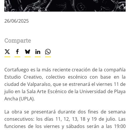
26/06/2025
Comparte
Cortafuego es la más reciente creación de la compañía
Estudio Creativo, colectivo escénico con base en la
ciudad de Valparaíso, que se estrenará el viernes 11 de
julio en la Sala Arte Escénico de la Universidad de Playa
Ancha (UPLA).
La obra se presentará durante dos fines de semana
consecutivos: los días 11, 12, 13, 18 y 19 de julio. Las
funciones de los viernes y sábados serán a las 19:00