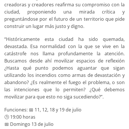
creadoras y creadores reafirma su compromiso con la
ciudad, proponiendo una mirada crítica y
preguntándose por el futuro de un territorio que pide
construir un lugar más justo y digno.
“Históricamente esta ciudad ha sido quemada,
devastada. Esa normalidad con la que se vive en la
catástrofe nos llama profundamente la atención.
Buscamos desde ahí movilizar espacios de reflexión
¿Hasta qué punto podemos aguantar que sigan
utilizando los incendios como armas de devastación y
abandono? ¿Es realmente el fuego el problema, o son
las intenciones que lo permiten? ¿Qué debemos
movilizar para que esto no siga sucediendo?”.
Funciones: 📅 11, 12, 18 y 19 de julio
🕒 19:00 horas
📅 Domingo 13 de julio