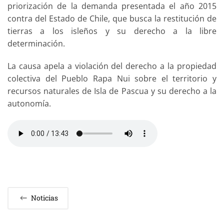
priorización de la demanda presentada el año 2015
contra del Estado de Chile, que busca la restitución de
tierras a los isleños y su derecho a la libre
determinación.
La causa apela a violación del derecho a la propiedad
colectiva del Pueblo Rapa Nui sobre el territorio y
recursos naturales de Isla de Pascua y su derecho a la
autonomía.
Noticias