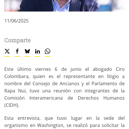
11/06/2025
Comparte
Este último viernes 6 de junio el abogado Ciro
Colombara, quien es el representante en litigio a
nombre del Consejo de Ancianos y el Parlamento de
Rapa Nui, tuvo una reunión con integrantes de la
Comisión Interamericana de Derechos Humanos
(CIDH).
Esta entrevista, que tuvo lugar en la sede del
organismo en Washington, se realizó para solicitar la