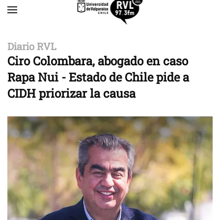
Skip to main content
Diario RVL
Ciro Colombara, abogado en caso
Rapa Nui - Estado de Chile pide a
CIDH priorizar la causa