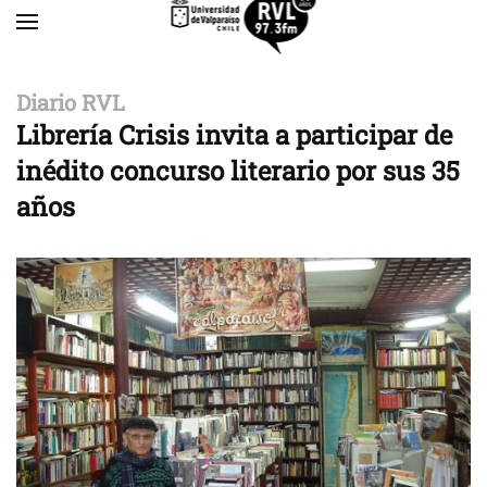
Skip to main content
Diario RVL
Librería Crisis invita a participar de
inédito concurso literario por sus 35
años