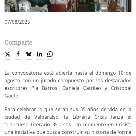
07/08/2025
Comparte
La convocatoria está abierta hasta el domingo 10 de
agosto con un jurado compuesto por los destacados
escritores Pía Barros, Daniela Catrileo y Cristóbal
Gaete.
Para celebrar lo que serán sus 35 años de vida en la
ciudad de Valparaíso, la Librería Crisis lanza el
“Concurso Literario 35 años. Un momento en Crisis”,
una iniciativa que busca construir su historia de forma