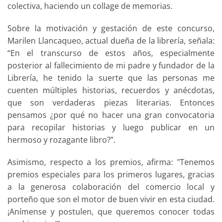
colectiva, haciendo un collage de memorias.
Sobre la motivación y gestación de este concurso,
Marilen Llancaqueo, actual dueña de la librería, señala:
“En el transcurso de estos años, especialmente
posterior al fallecimiento de mi padre y fundador de la
Librería, he tenido la suerte que las personas me
cuenten múltiples historias, recuerdos y anécdotas,
que son verdaderas piezas literarias. Entonces
pensamos ¿por qué no hacer una gran convocatoria
para recopilar historias y luego publicar en un
hermoso y rozagante libro?”.
Asimismo, respecto a los premios, afirma: "Tenemos
premios especiales para los primeros lugares, gracias
a la generosa colaboración del comercio local y
porteño que son el motor de buen vivir en esta ciudad.
¡Anímense y postulen, que queremos conocer todas