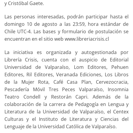
y Cristóbal Gaete.
Las personas interesadas, podrán participar hasta el
domingo 10 de agosto a las 23:59, hora estándar de
Chile UTC-4. Las bases y formulario de postulación se
encuentran en el sitio web www.libreriacrisis.cl
La iniciativa es organizada y autogestionada por
Librería Crisis, cuenta con el auspicio de Editorial
Universidad de Valparaíso, Lom Editores, Pehuen
Editores, Ril Editores, Veranada Ediciones, Los Libros
de la Mujer Rota, Café Casa Plan, Cervezocracia,
Pescadería Móvil Tres Peces Valparaíso, Insomnia
Teatro Condell y Restorán Capri. Además de la
colaboración de la carrera de Pedagogía en Lengua y
Literatura de la Universidad de Valparaíso, el Centex
Culturas y el Instituto de Literatura y Ciencias del
Lenguaje de la Universidad Católica de Valparaíso.