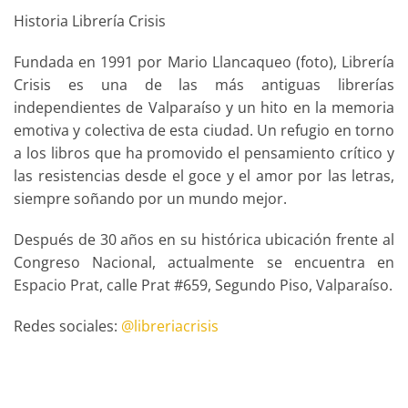
Historia Librería Crisis
Fundada en 1991 por Mario Llancaqueo (foto), Librería
Crisis es una de las más antiguas librerías
independientes de Valparaíso y un hito en la memoria
emotiva y colectiva de esta ciudad. Un refugio en torno
a los libros que ha promovido el pensamiento crítico y
las resistencias desde el goce y el amor por las letras,
siempre soñando por un mundo mejor.
Después de 30 años en su histórica ubicación frente al
Congreso Nacional, actualmente se encuentra en
Espacio Prat, calle Prat #659, Segundo Piso, Valparaíso.
Redes sociales:
@libreriacrisis