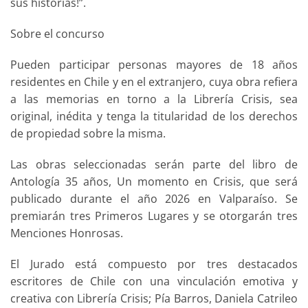
sus historias!”.
Sobre el concurso
Pueden participar personas mayores de 18 años
residentes en Chile y en el extranjero, cuya obra refiera
a las memorias en torno a la Librería Crisis, sea
original, inédita y tenga la titularidad de los derechos
de propiedad sobre la misma.
Las obras seleccionadas serán parte del libro de
Antología 35 años, Un momento en Crisis, que será
publicado durante el año 2026 en Valparaíso. Se
premiarán tres Primeros Lugares y se otorgarán tres
Menciones Honrosas.
El Jurado está compuesto por tres destacados
escritores de Chile con una vinculación emotiva y
creativa con Librería Crisis; Pía Barros, Daniela Catrileo