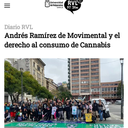
Skip to main content
Diario RVL
Andrés Ramírez de Movimental y el
derecho al consumo de Cannabis