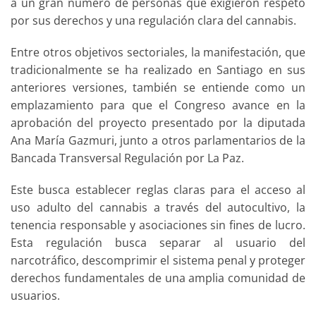
a un gran número de personas que exigieron respeto
por sus derechos y una regulación clara del cannabis.
Entre otros objetivos sectoriales, la manifestación, que
tradicionalmente se ha realizado en Santiago en sus
anteriores versiones, también se entiende como un
emplazamiento para que el Congreso avance en la
aprobación del proyecto presentado por la diputada
Ana María Gazmuri, junto a otros parlamentarios de la
Bancada Transversal Regulación por La Paz.
Este busca establecer reglas claras para el acceso al
uso adulto del cannabis a través del autocultivo, la
tenencia responsable y asociaciones sin fines de lucro.
Esta regulación busca separar al usuario del
narcotráfico, descomprimir el sistema penal y proteger
derechos fundamentales de una amplia comunidad de
usuarios.