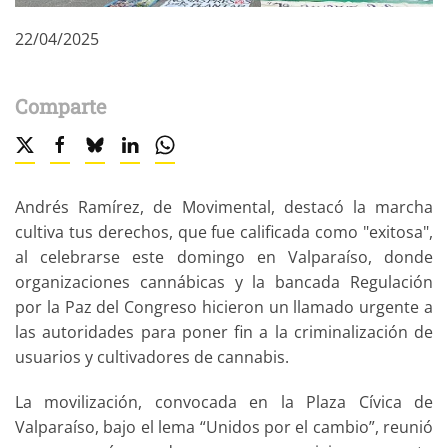
22/04/2025
Comparte
Andrés Ramírez, de Movimental, destacó la marcha
cultiva tus derechos, que fue calificada como "exitosa",
al celebrarse este domingo en Valparaíso, donde
organizaciones cannábicas y la bancada Regulación
por la Paz del Congreso hicieron un llamado urgente a
las autoridades para poner fin a la criminalización de
usuarios y cultivadores de cannabis.
La movilización, convocada en la Plaza Cívica de
Valparaíso, bajo el lema “Unidos por el cambio”, reunió