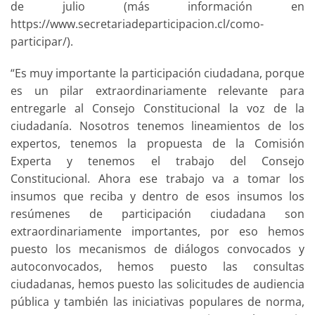
de julio (más información en
https://www.secretariadeparticipacion.cl/como-
participar/).
“Es muy importante la participación ciudadana, porque
es un pilar extraordinariamente relevante para
entregarle al Consejo Constitucional la voz de la
ciudadanía. Nosotros tenemos lineamientos de los
expertos, tenemos la propuesta de la Comisión
Experta y tenemos el trabajo del Consejo
Constitucional. Ahora ese trabajo va a tomar los
insumos que reciba y dentro de esos insumos los
resúmenes de participación ciudadana son
extraordinariamente importantes, por eso hemos
puesto los mecanismos de diálogos convocados y
autoconvocados, hemos puesto las consultas
ciudadanas, hemos puesto las solicitudes de audiencia
pública y también las iniciativas populares de norma,