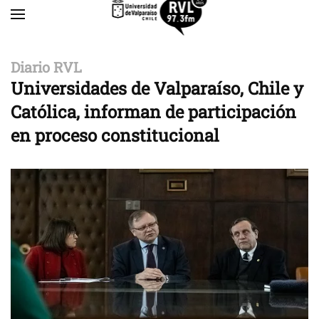
Skip to main content
Diario RVL
Universidades de Valparaíso, Chile y
Católica, informan de participación
en proceso constitucional