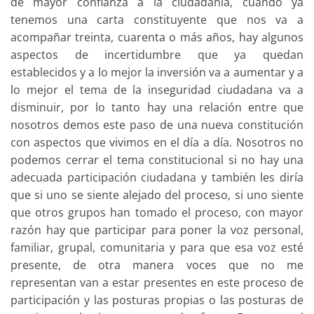
de mayor confianza a la ciudadanía, cuando ya
tenemos una carta constituyente que nos va a
acompañar treinta, cuarenta o más años, hay algunos
aspectos de incertidumbre que ya quedan
establecidos y a lo mejor la inversión va a aumentar y a
lo mejor el tema de la inseguridad ciudadana va a
disminuir, por lo tanto hay una relación entre que
nosotros demos este paso de una nueva constitución
con aspectos que vivimos en el día a día. Nosotros no
podemos cerrar el tema constitucional si no hay una
adecuada participación ciudadana y también les diría
que si uno se siente alejado del proceso, si uno siente
que otros grupos han tomado el proceso, con mayor
razón hay que participar para poner la voz personal,
familiar, grupal, comunitaria y para que esa voz esté
presente, de otra manera voces que no me
representan van a estar presentes en este proceso de
participación y las posturas propias o las posturas de