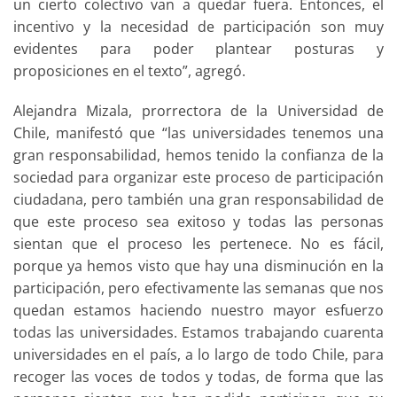
un cierto colectivo van a quedar fuera. Entonces, el
incentivo y la necesidad de participación son muy
evidentes para poder plantear posturas y
proposiciones en el texto”, agregó.
Alejandra Mizala, prorrectora de la Universidad de
Chile, manifestó que “las universidades tenemos una
gran responsabilidad, hemos tenido la confianza de la
sociedad para organizar este proceso de participación
ciudadana, pero también una gran responsabilidad de
que este proceso sea exitoso y todas las personas
sientan que el proceso les pertenece. No es fácil,
porque ya hemos visto que hay una disminución en la
participación, pero efectivamente las semanas que nos
quedan estamos haciendo nuestro mayor esfuerzo
todas las universidades. Estamos trabajando cuarenta
universidades en el país, a lo largo de todo Chile, para
recoger las voces de todos y todas, de forma que las