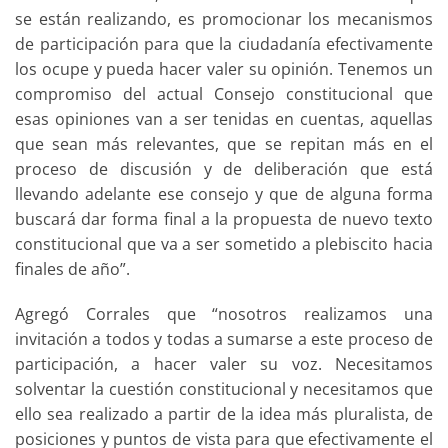
se están realizando, es promocionar los mecanismos
de participación para que la ciudadanía efectivamente
los ocupe y pueda hacer valer su opinión. Tenemos un
compromiso del actual Consejo constitucional que
esas opiniones van a ser tenidas en cuentas, aquellas
que sean más relevantes, que se repitan más en el
proceso de discusión y de deliberación que está
llevando adelante ese consejo y que de alguna forma
buscará dar forma final a la propuesta de nuevo texto
constitucional que va a ser sometido a plebiscito hacia
finales de año”.
Agregó Corrales que “nosotros realizamos una
invitación a todos y todas a sumarse a este proceso de
participación, a hacer valer su voz. Necesitamos
solventar la cuestión constitucional y necesitamos que
ello sea realizado a partir de la idea más pluralista, de
posiciones y puntos de vista para que efectivamente el