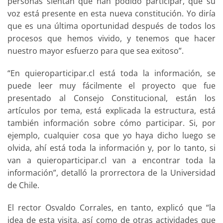
personas sientan que han podido participar, que su
voz está presente en esta nueva constitución. Yo diría
que es una última oportunidad después de todos los
procesos que hemos vivido, y tenemos que hacer
nuestro mayor esfuerzo para que sea exitoso”.
“En quieroparticipar.cl está toda la información, se
puede leer muy fácilmente el proyecto que fue
presentado al Consejo Constitucional, están los
artículos por tema, está explicada la estructura, está
también información sobre cómo participar. Si, por
ejemplo, cualquier cosa que yo haya dicho luego se
olvida, ahí está toda la información y, por lo tanto, si
van a quieroparticipar.cl van a encontrar toda la
información”, detalló la prorrectora de la Universidad
de Chile.
El rector Osvaldo Corrales, en tanto, explicó que “la
idea de esta visita, así como de otras actividades que