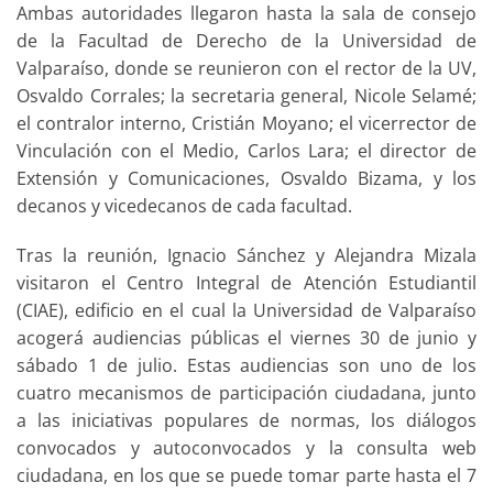
Ambas autoridades llegaron hasta la sala de consejo
de la Facultad de Derecho de la Universidad de
Valparaíso, donde se reunieron con el rector de la UV,
Osvaldo Corrales; la secretaria general, Nicole Selamé;
el contralor interno, Cristián Moyano; el vicerrector de
Vinculación con el Medio, Carlos Lara; el director de
Extensión y Comunicaciones, Osvaldo Bizama, y los
decanos y vicedecanos de cada facultad.
Tras la reunión, Ignacio Sánchez y Alejandra Mizala
visitaron el Centro Integral de Atención Estudiantil
(CIAE), edificio en el cual la Universidad de Valparaíso
acogerá audiencias públicas el viernes 30 de junio y
sábado 1 de julio. Estas audiencias son uno de los
cuatro mecanismos de participación ciudadana, junto
a las iniciativas populares de normas, los diálogos
convocados y autoconvocados y la consulta web
ciudadana, en los que se puede tomar parte hasta el 7