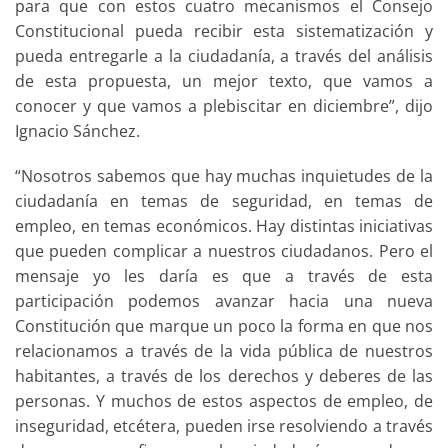
para que con estos cuatro mecanismos el Consejo
Constitucional pueda recibir esta sistematización y
pueda entregarle a la ciudadanía, a través del análisis
de esta propuesta, un mejor texto, que vamos a
conocer y que vamos a plebiscitar en diciembre”, dijo
Ignacio Sánchez.
“Nosotros sabemos que hay muchas inquietudes de la
ciudadanía en temas de seguridad, en temas de
empleo, en temas económicos. Hay distintas iniciativas
que pueden complicar a nuestros ciudadanos. Pero el
mensaje yo les daría es que a través de esta
participación podemos avanzar hacia una nueva
Constitución que marque un poco la forma en que nos
relacionamos a través de la vida pública de nuestros
habitantes, a través de los derechos y deberes de las
personas. Y muchos de estos aspectos de empleo, de
inseguridad, etcétera, pueden irse resolviendo a través