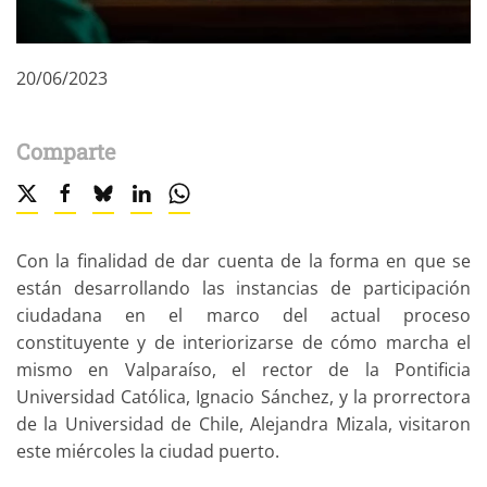
20/06/2023
Comparte
Con la finalidad de dar cuenta de la forma en que se
están desarrollando las instancias de participación
ciudadana en el marco del actual proceso
constituyente y de interiorizarse de cómo marcha el
mismo en Valparaíso, el rector de la Pontificia
Universidad Católica, Ignacio Sánchez, y la prorrectora
de la Universidad de Chile, Alejandra Mizala, visitaron
este miércoles la ciudad puerto.