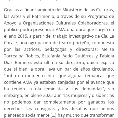
Gracias al financiamiento del Ministerio de las Culturas,
las Artes y el Patrimonio, a través de su Programa de
Apoyo a Organizaciones Culturales Colaboradoras, el
público podrá presenciar AMA, una obra que surgió en
el año 2015, a partir del trabajo investigativo de Cía. La
Coraje, una agrupación de teatro porteño, compuesta
por las actrices, pedagogas y directoras: Melisa
Torrealba Robles, Estefanía Aedo Gutiérrez y Fabiola
Díaz Romero, esta última su directora, quien explica
que si bien la obra lleva un par de años circulando,
“hubo un momento en el que algunas temáticas que
contiene AMA ya estaban zanjadas por el avance que
ha tenido la ola feminista y sus demandas”, sin
embargo, en pleno 2023 aún “las mujeres y disidencias
no podemos dar completamente por ganados los
derechos, las consignas y los desafíos que hemos
planteado socialmente (...) hay mucho que transformar