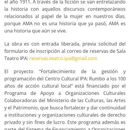
el año 1911. A través de la ficción se van entrelazando
la historia con aquellos discursos contemporáneos
relacionados al papel de la mujer en nuestros días,
porque AMA no es una historia que ya pasó, AMA es
una historia que aún se vive.
La obra es con entrada liberada, previa solicitud del
formulario de inscripción al correo de reservas de Sala
Teatro IPA:
reservas.teatro.ipa@gmail.com
El proyecto “Fortalecimiento de la gestión y
programación del Centro Cultural IPA: Rumbo a los 100
años de acción cultural local” está financiado por el
Programa de Apoyo a Organizaciones Culturales
Colaboradoras del Ministerio de las Culturas, las Artes
y el Patrimonio, que busca fortalecer y dar continuidad
a instituciones y organizaciones culturales de derecho
privado y sin fines de lucro. Este programa además es
parte del Sistema de Financiamiento a Organizaciones