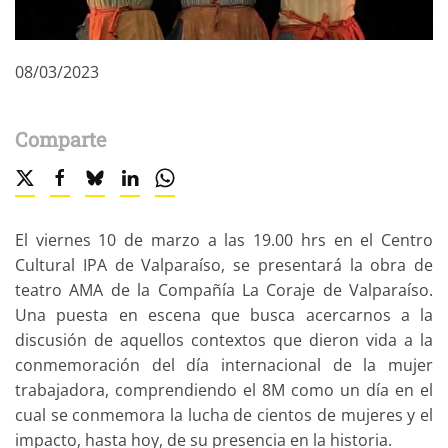
08/03/2023
Comparte
El viernes 10 de marzo a las 19.00 hrs en el Centro
Cultural IPA de Valparaíso, se presentará la obra de
teatro AMA de la Compañía La Coraje de Valparaíso.
Una puesta en escena que busca acercarnos a la
discusión de aquellos contextos que dieron vida a la
conmemoración del día internacional de la mujer
trabajadora, comprendiendo el 8M como un día en el
cual se conmemora la lucha de cientos de mujeres y el
impacto, hasta hoy, de su presencia en la historia.