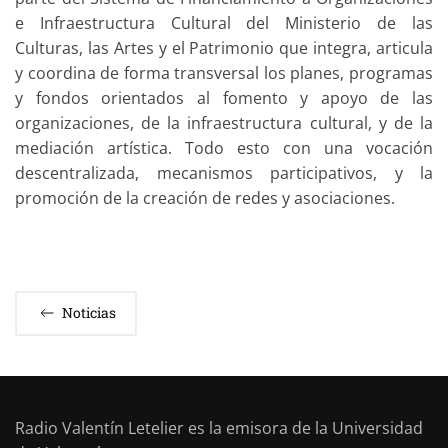
e Infraestructura Cultural del Ministerio de las
Culturas, las Artes y el Patrimonio que integra, articula
y coordina de forma transversal los planes, programas
y fondos orientados al fomento y apoyo de las
organizaciones, de la infraestructura cultural, y de la
mediación artística. Todo esto con una vocación
descentralizada, mecanismos participativos, y la
promoción de la creación de redes y asociaciones.
Noticias
Radio Valentín Letelier es la emisora de la Universidad