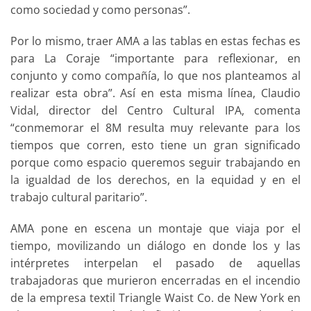
como sociedad y como personas”.
Por lo mismo, traer AMA a las tablas en estas fechas es
para La Coraje “importante para reflexionar, en
conjunto y como compañía, lo que nos planteamos al
realizar esta obra”. Así en esta misma línea, Claudio
Vidal, director del Centro Cultural IPA, comenta
“conmemorar el 8M resulta muy relevante para los
tiempos que corren, esto tiene un gran significado
porque como espacio queremos seguir trabajando en
la igualdad de los derechos, en la equidad y en el
trabajo cultural paritario”.
AMA pone en escena un montaje que viaja por el
tiempo, movilizando un diálogo en donde los y las
intérpretes interpelan el pasado de aquellas
trabajadoras que murieron encerradas en el incendio
de la empresa textil Triangle Waist Co. de New York en