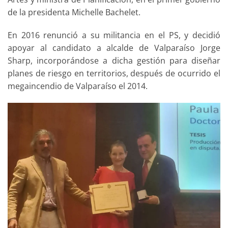
de la presidenta Michelle Bachelet.
En 2016 renunció a su militancia en el PS, y decidió
apoyar al candidato a alcalde de Valparaíso Jorge
Sharp, incorporándose a dicha gestión para diseñar
planes de riesgo en territorios, después de ocurrido el
megaincendio de Valparaíso el 2014.