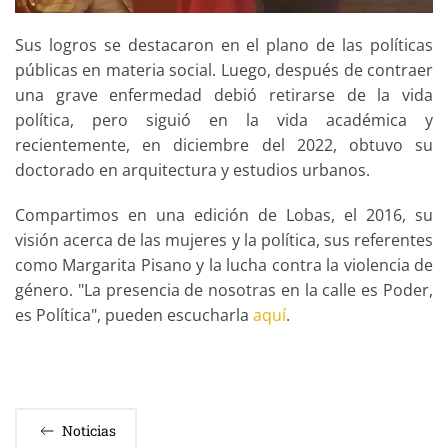
Sus logros se destacaron en el plano de las políticas
públicas en materia social. Luego, después de contraer
una grave enfermedad debió retirarse de la vida
política, pero siguió en la vida académica
y
recientemente, en diciembre del 2022, obtuvo su
doctorado en arquitectura y estudios urbanos.
Compartimos en una edición de Lobas, el 2016, su
visión acerca de las mujeres y la política, sus referentes
como Margarita Pisano y la lucha contra la violencia de
género. "La presencia de nosotras en la calle es Poder,
es Política", pueden escucharla
aquí
.
Noticias