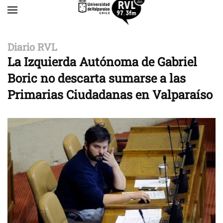
Skip to main content
Diario RVL
La Izquierda Autónoma de Gabriel
Boric no descarta sumarse a las
Primarias Ciudadanas en Valparaíso