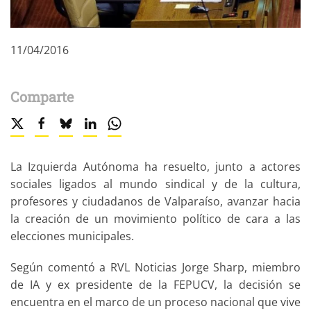
11/04/2016
Comparte
La Izquierda Autónoma ha resuelto, junto a actores
sociales ligados al mundo sindical y de la cultura,
profesores y ciudadanos de Valparaíso, avanzar hacia
la creación de un movimiento político de cara a las
elecciones municipales.
Según comentó a RVL Noticias Jorge Sharp, miembro
de IA y ex presidente de la FEPUCV, la decisión se
encuentra en el marco de un proceso nacional que vive