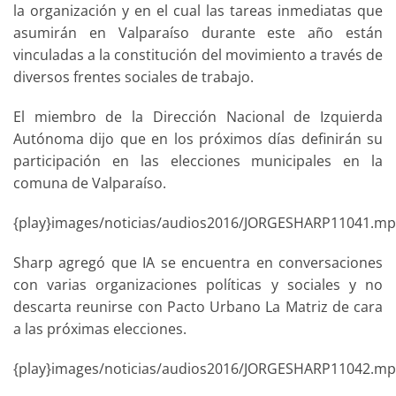
la organización y en el cual las tareas inmediatas que
asumirán en Valparaíso durante este año están
vinculadas a la constitución del movimiento a través de
diversos frentes sociales de trabajo.
El miembro de la Dirección Nacional de Izquierda
Autónoma dijo que en los próximos días definirán su
participación en las elecciones municipales en la
comuna de Valparaíso.
{play}images/noticias/audios2016/JORGESHARP11041.mp3
Sharp agregó que IA se encuentra en conversaciones
con varias organizaciones políticas y sociales y no
descarta reunirse con Pacto Urbano La Matriz de cara
a las próximas elecciones.
{play}images/noticias/audios2016/JORGESHARP11042.mp3