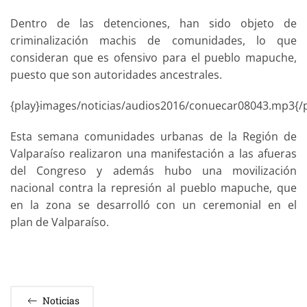
Dentro de las detenciones, han sido objeto de
criminalización machis de comunidades, lo que
consideran que es ofensivo para el pueblo mapuche,
puesto que son autoridades ancestrales.
{play}images/noticias/audios2016/conuecar08043.mp3{/p
Esta semana comunidades urbanas de la Región de
Valparaíso realizaron una manifestación a las afueras
del Congreso y además hubo una movilización
nacional contra la represión al pueblo mapuche, que
en la zona se desarrolló con un ceremonial en el
plan de Valparaíso.
Noticias