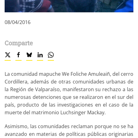
08/04/2016
Comparte
La comunidad mapuche We Foliche Amuleaiñ, del cerro
Cordillera, además de otras comunidades urbanas de
la Región de Valparaíso, manifestaron su rechazo a las
numerosas detenciones que se realizaron en el sur del
país, producto de las investigaciones en el caso de la
muerte del matrimonio Luchsinger Mackay.
Asimismo, las comunidades reclaman porque no se ha
avanzado en materias de políticas públicas originarias