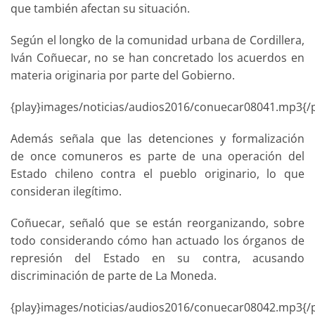
que también afectan su situación.
Según el longko de la comunidad urbana de Cordillera,
Iván Coñuecar, no se han concretado los acuerdos en
materia originaria por parte del Gobierno.
{play}images/noticias/audios2016/conuecar08041.mp3{/p
Además señala que las detenciones y formalización
de once comuneros es parte de una operación del
Estado chileno contra el pueblo originario, lo que
consideran ilegítimo.
Coñuecar, señaló que se están reorganizando, sobre
todo considerando cómo han actuado los órganos de
represión del Estado en su contra, acusando
discriminación de parte de La Moneda.
{play}images/noticias/audios2016/conuecar08042.mp3{/p