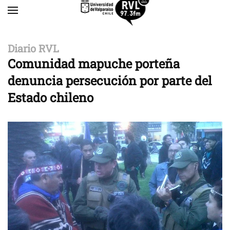
Skip to main content
Diario RVL
Comunidad mapuche porteña
denuncia persecución por parte del
Estado chileno