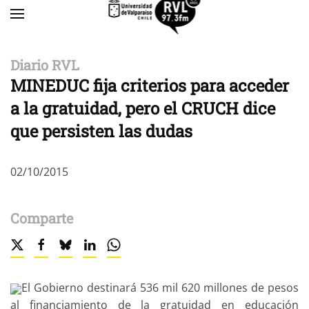
Skip to main content
Diario RVL
MINEDUC fija criterios para acceder
a la gratuidad, pero el CRUCH dice
que persisten las dudas
02/10/2015
Comparte
El Gobierno destinará 536 mil 620 millones de pesos
al financiamiento de la gratuidad en educación