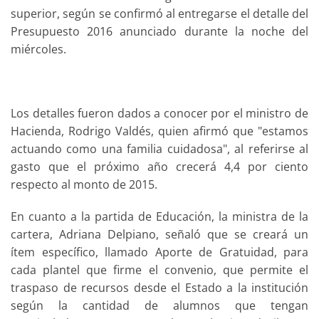
superior, según se confirmó al entregarse el detalle del
Presupuesto 2016 anunciado durante la noche del
miércoles.
Los detalles fueron dados a conocer por el ministro de
Hacienda, Rodrigo Valdés, quien afirmó que "estamos
actuando como una familia cuidadosa", al referirse al
gasto que el próximo año crecerá 4,4 por ciento
respecto al monto de 2015.
En cuanto a la partida de Educación, la ministra de la
cartera, Adriana Delpiano, señaló que se creará un
ítem específico, llamado Aporte de Gratuidad, para
cada plantel que firme el convenio, que permite el
traspaso de recursos desde el Estado a la institución
según la cantidad de alumnos que tengan