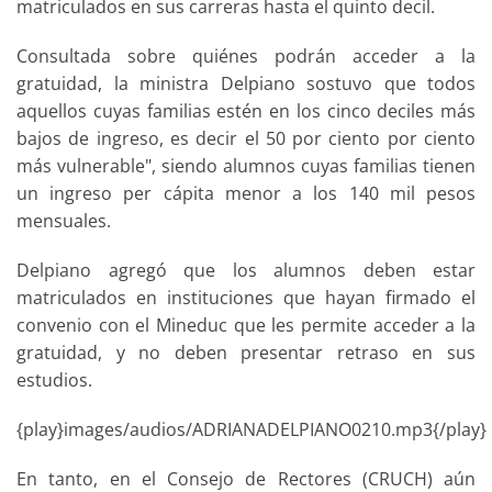
matriculados en sus carreras hasta el quinto decil.
Consultada sobre quiénes podrán acceder a la
gratuidad, la ministra Delpiano sostuvo que todos
aquellos cuyas familias estén en los cinco deciles más
bajos de ingreso, es decir el 50 por ciento por ciento
más vulnerable", siendo alumnos cuyas familias tienen
un ingreso per cápita menor a los 140 mil pesos
mensuales.
Delpiano agregó que los alumnos deben estar
matriculados en instituciones que hayan firmado el
convenio con el Mineduc que les permite acceder a la
gratuidad, y no deben presentar retraso en sus
estudios.
{play}images/audios/ADRIANADELPIANO0210.mp3{/play}
En tanto, en el Consejo de Rectores (CRUCH) aún