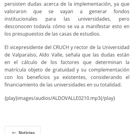
persisten dudas acerca de la implementación, ya que
valoraron que se vayan a generar fondos
institucionales para las universidades, pero
desconocen todavía cómo se va a manifestar esto en
los presupuestos de las casas de estudios.
El vicepresidente del CRUCH y rector de la Universidad
de Valparaíso, Aldo Valle, señala que las dudas están
en el cálculo de los factores que determinan la
matrícula objeto de gratuidad y su complementación
con los beneficios ya existentes, considerando el
financiamiento de las universidades en su totalidad.
{play}images/audios/ALDOVALLE0210.mp3{/play}
Noticias