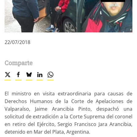
22/07/2018
Comparte
El ministro en visita extraordinaria para causas de
Derechos Humanos de la Corte de Apelaciones de
Valparaíso, Jaime Arancibia Pinto, despachó una
solicitud de extradición a la Corte Suprema del coronel
en retiro del Ejército, Sergio Francisco Jara Arancibia,
detenido en Mar del Plata, Argentina.