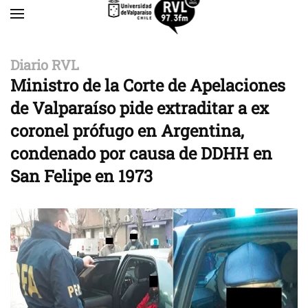
Skip to main content
Diario RVL
Ministro de la Corte de Apelaciones
de Valparaíso pide extraditar a ex
coronel prófugo en Argentina,
condenado por causa de DDHH en
San Felipe en 1973