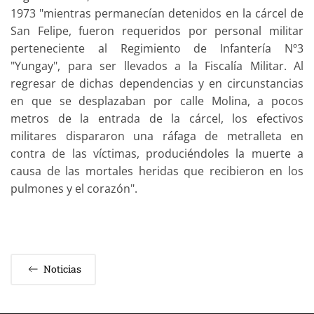
1973 "mientras permanecían detenidos en la cárcel de
San Felipe, fueron requeridos por personal militar
perteneciente al Regimiento de Infantería Nº3
"Yungay", para ser llevados a la Fiscalía Militar. Al
regresar de dichas dependencias y en circunstancias
en que se desplazaban por calle Molina, a pocos
metros de la entrada de la cárcel, los efectivos
militares dispararon una ráfaga de metralleta en
contra de las víctimas, produciéndoles la muerte a
causa de las mortales heridas que recibieron en los
pulmones y el corazón".
Noticias