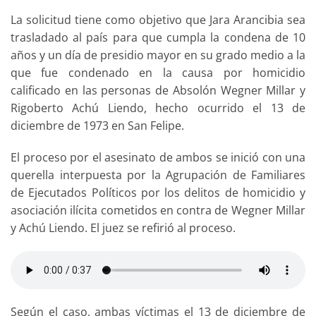
La solicitud tiene como objetivo que Jara Arancibia sea
trasladado al país para que cumpla la condena de 10
años y un día de presidio mayor en su grado medio a la
que fue condenado en la causa por homicidio
calificado en las personas de Absolón Wegner Millar y
Rigoberto Achú Liendo, hecho ocurrido el 13 de
diciembre de 1973 en San Felipe.
El proceso por el asesinato de ambos se inició con una
querella interpuesta por la Agrupación de Familiares
de Ejecutados Políticos por los delitos de homicidio y
asociación ilícita cometidos en contra de Wegner Millar
y Achú Liendo. El juez se refirió al proceso.
Según el caso, ambas víctimas el 13 de diciembre de