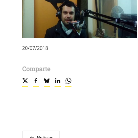
20/07/2018
Comparte
Noticias