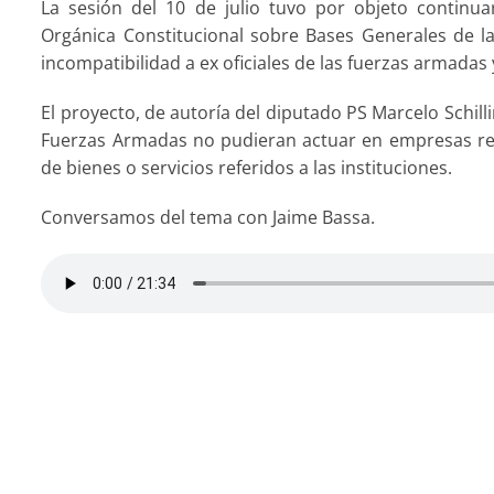
La sesión del 10 de julio tuvo por objeto continua
Orgánica Constitucional sobre Bases Generales de la
incompatibilidad a ex oficiales de las fuerzas armadas
El proyecto, de autoría del diputado PS Marcelo Schilli
Fuerzas Armadas no pudieran actuar en empresas re
de bienes o servicios referidos a las instituciones.
Conversamos del tema con Jaime Bassa.