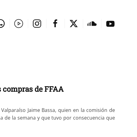
ias compras de FFAA
Valparaíso Jaime Bassa, quien en la comisión de
ica de la semana y que tuvo por consecuencia que