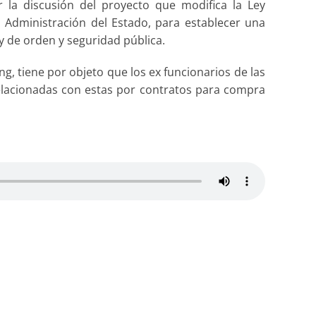
r la discusión del proyecto que modifica la Ley
 Administración del Estado, para establecer una
 y de orden y seguridad pública.
ng, tiene por objeto que los ex funcionarios de las
lacionadas con estas por contratos para compra