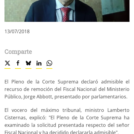
13/07/2018
Comparte
El Pleno de la Corte Suprema declaró admisible el
recurso de remoción del Fiscal Nacional del Ministerio
Público, Jorge Abbott, presentado por parlamentarios.
El vocero del máximo tribunal, ministro Lamberto
Cisternas, explicó: "El Pleno de la Corte Suprema ha
examinado la solicitud presentada respecto del señor
Fiscal Nacional y ha decidido declararla admisible".