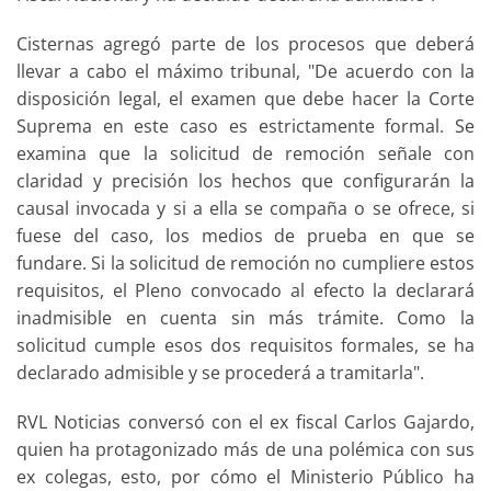
Cisternas agregó parte de los procesos que deberá
llevar a cabo el máximo tribunal, "De acuerdo con la
disposición legal, el examen que debe hacer la Corte
Suprema en este caso es estrictamente formal. Se
examina que la solicitud de remoción señale con
claridad y precisión los hechos que configurarán la
causal invocada y si a ella se compaña o se ofrece, si
fuese del caso, los medios de prueba en que se
fundare. Si la solicitud de remoción no cumpliere estos
requisitos, el Pleno convocado al efecto la declarará
inadmisible en cuenta sin más trámite. Como la
solicitud cumple esos dos requisitos formales, se ha
declarado admisible y se procederá a tramitarla".
RVL Noticias conversó con el ex fiscal Carlos Gajardo,
quien ha protagonizado más de una polémica con sus
ex colegas, esto, por cómo el Ministerio Público ha