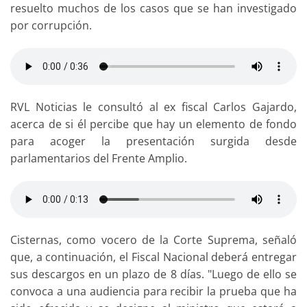
resuelto muchos de los casos que se han investigado
por corrupción.
RVL Noticias le consultó al ex fiscal Carlos Gajardo,
acerca de si él percibe que hay un elemento de fondo
para acoger la presentación surgida desde
parlamentarios del Frente Amplio.
Cisternas, como vocero de la Corte Suprema, señaló
que, a continuación, el Fiscal Nacional deberá entregar
sus descargos en un plazo de 8 días. "Luego de ello se
convoca a una audiencia para recibir la prueba que ha