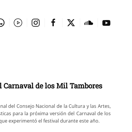
el Carnaval de los Mil Tambores
nal del Consejo Nacional de la Cultura y las Artes,
cas para la próxima versión del Carnaval de los
ue experimentó el festival durante este año.