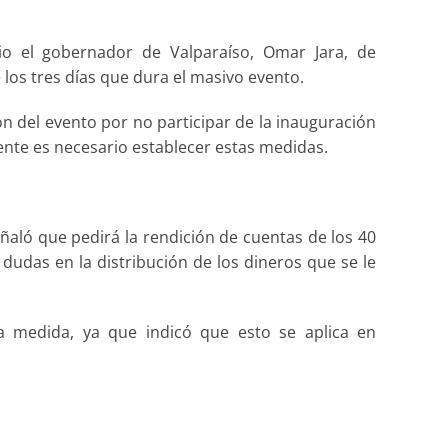
o el gobernador de Valparaíso, Omar Jara, de
los tres días que dura el masivo evento.
n del evento por no participar de la inauguración
ente es necesario establecer estas medidas.
ñaló que pedirá la rendición de cuentas de los 40
dudas en la distribución de los dineros que se le
ta medida, ya que indicó que esto se aplica en