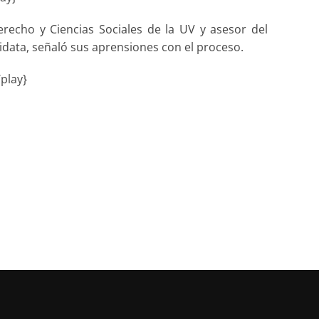
recho y Ciencias Sociales de la UV y asesor del
idata, señaló sus aprensiones con el proceso.
play}