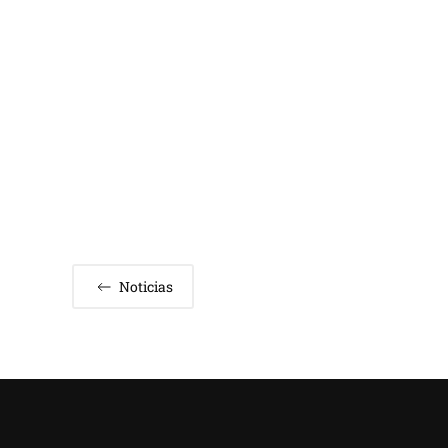
Noticias