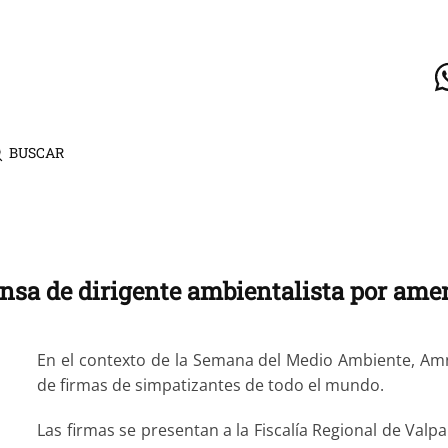
BUSCAR
nsa de dirigente ambientalista por ame
En el contexto de la Semana del Medio Ambiente, Amni
de firmas de simpatizantes de todo el mundo.
Las firmas se presentan a la Fiscalía Regional de Valpa