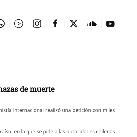
nazas de muerte
stía Internacional realizó una petición con miles
raíso, en la que se pide a las autoridades chilenas