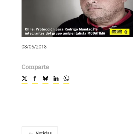
08/06/2018
Comparte
Noticias