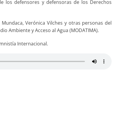
de los defensores y defensoras de los Derechos
o Mundaca, Verónica Vilches y otras personas del
Medio Ambiente y Acceso al Agua (MODATIMA).
nistía Internacional.