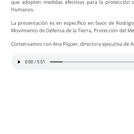
que adopten medidas efectivas para la protección 
Humanos.
La presentación es en específico en favor de Rodrig
Movimiento de Defensa de la Tierra, Protección del 
Conversamos con Ana Piquer, directora ejecutiva de Am