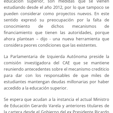
educación superior, son medidas que se vienen
estudiando desde el año 2012, por lo que tampoco se
pueden considerar como proyectos nuevos. En este
sentido expresó su preocupación por la falta de
conocimiento de dichos mecanismos de
financiamiento que tienen las autoridades, porque
ahora plantean – dijo - una nueva herramienta que
considera peores condiciones que las existentes.
La Parlamentaria de Izquierda Autónoma preside la
comisión investigadora del CAE que se mantiene
reuniendo antecedentes sobre el mecanismo crediticio
para dar con los responsables de que miles de
estudiantes mantengan deudas millonarias por haber
accedido a la educación superior.
Se espera que acudan a la instancia el actual Ministro
de Educación Gerardo Varela y anteriores titulares de
la cartera desde el Gobierno del ex Presidente Ricardo