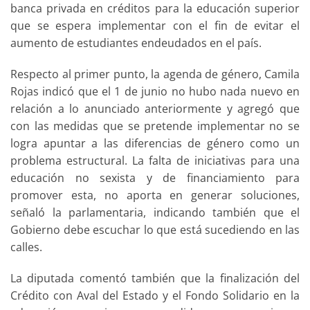
banca privada en créditos para la educación superior
que se espera implementar con el fin de evitar el
aumento de estudiantes endeudados en el país.
Respecto al primer punto, la agenda de género, Camila
Rojas indicó que el 1 de junio no hubo nada nuevo en
relación a lo anunciado anteriormente y agregó que
con las medidas que se pretende implementar no se
logra apuntar a las diferencias de género como un
problema estructural. La falta de iniciativas para una
educación no sexista y de financiamiento para
promover esta, no aporta en generar soluciones,
señaló la parlamentaria, indicando también que el
Gobierno debe escuchar lo que está sucediendo en las
calles.
La diputada comentó también que la finalización del
Crédito con Aval del Estado y el Fondo Solidario en la