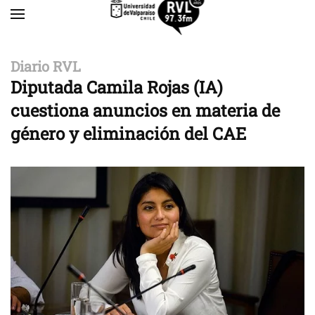
Skip to main content
Diario RVL
Diputada Camila Rojas (IA)
cuestiona anuncios en materia de
género y eliminación del CAE