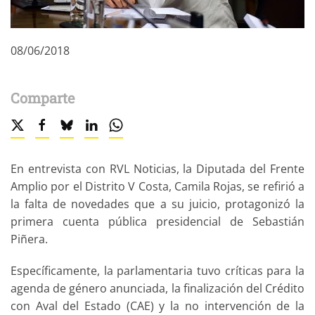
08/06/2018
Comparte
En entrevista con RVL Noticias, la Diputada del Frente
Amplio por el Distrito V Costa, Camila Rojas, se refirió a
la falta de novedades que a su juicio, protagonizó la
primera cuenta pública presidencial de Sebastián
Piñera.
Específicamente, la parlamentaria tuvo críticas para la
agenda de género anunciada, la finalización del Crédito
con Aval del Estado (CAE) y la no intervención de la