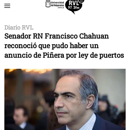
Skip to main content
Diario RVL
Senador RN Francisco Chahuan
reconoció que pudo haber un
anuncio de Piñera por ley de puertos