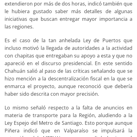
extendieron por más de dos horas, indicó también que
le hubiera gustado saber más detalles de algunas
iniciativas que buscan entregar mayor importancia a
las regiones.
Es el caso de la tan anhelada Ley de Puertos que
incluso motivó la llegada de autoridades a la actividad
con chapitas que entregaban su apoyo a esta y que no
apareció en el discurso presidencial. En este sentido
Chahuán salió al paso de las críticas señalando que se
hizo mención a la descentralización fiscal en la que se
enmarca el proyecto, aunque reconoció que debería
haber sido descrita con mayor precisión.
Lo mismo señaló respecto a la falta de anuncios en
materia de transporte para la Región, aludiendo a la
Ley Espejo del Metro de Santiago. Esto porque aunque
Piñera indicó que en Valparaíso se impulsará la