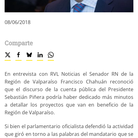
08/06/2018
Comparte
En entrevista con RVL Noticias el Senador RN de la
Región de Valparaíso Francisco Chahuán reconoció
que el discurso de la cuenta pública del Presidente
Sebastián Piñera podría haber dedicado más minutos
a detallar los proyectos que van en beneficio de la
Región de Valparaíso.
Si bien el parlamentario oficialista defendió la actividad
que giró en torno a las palabras del mandatario que se