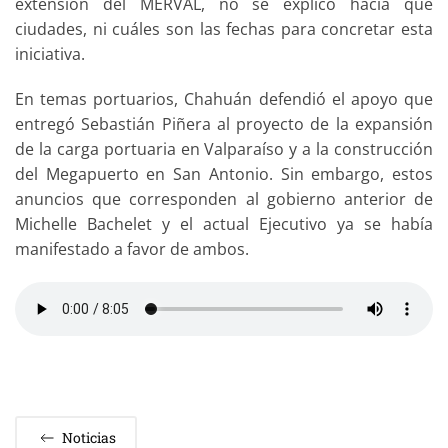
extensión del MERVAL, no se explicó hacia qué
ciudades, ni cuáles son las fechas para concretar esta
iniciativa.
En temas portuarios, Chahuán defendió el apoyo que
entregó Sebastián Piñera al proyecto de la expansión
de la carga portuaria en Valparaíso y a la construcción
del Megapuerto en San Antonio. Sin embargo, estos
anuncios que corresponden al gobierno anterior de
Michelle Bachelet y el actual Ejecutivo ya se había
manifestado a favor de ambos.
Noticias