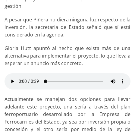
gestión.
A pesar que Piñera no diera ninguna luz respecto de la
inversión, la secretaria de Estado señaló que sí está
considerado en la agenda.
Gloria Hutt apuntó al hecho que exista más de una
alternativa para implementar el proyecto, lo que lleva a
esperar un anuncio más concreto.
Actualmente se manejan dos opciones para llevar
adelante este proyecto, una sería a través del plan
ferroportuario desarrollado por la Empresa de
Ferrocarriles del Estado, ya sea por inversión propia o
concesión y el otro sería por medio de la ley de