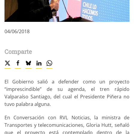
04/06/2018
Comparte
El Gobierno salió a defender como un proyecto
“imprescindible” de su agenda, el tren rápido
Valparaíso Santiago, del cual el Presidente Piñera no
tuvo palabra alguna.
En Conversación con RVL Noticias, la ministra de
Transportes y telecomunicaciones, Gloria Hutt, señaló
que el proyecto está contemplado dentro de la