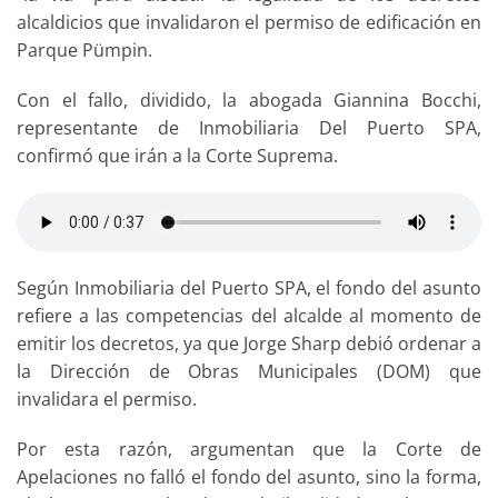
alcaldicios que invalidaron el permiso de edificación en
Parque Pümpin.
Con el fallo, dividido, la abogada Giannina Bocchi,
representante de Inmobiliaria Del Puerto SPA,
confirmó que irán a la Corte Suprema.
Según Inmobiliaria del Puerto SPA, el fondo del asunto
refiere a las competencias del alcalde al momento de
emitir los decretos, ya que Jorge Sharp debió ordenar a
la Dirección de Obras Municipales (DOM) que
invalidara el permiso.
Por esta razón, argumentan que la Corte de
Apelaciones no falló el fondo del asunto, sino la forma,