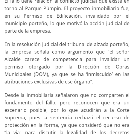
El fallo tiene relación al conflicto judicial que existe en
torno al Parque Pümpin. El proyecto inmobiliario fue,
en su Permiso de Edificación, invalidado por el
municipio porteño, lo que motivó la acción judicial de
parte de la empresa.
En la resolución judicial del tribunal de alzada porteño,
la empresa señala como argumento que “el señor
Alcalde carece de competencia para invalidar un
permiso otorgado por la Dirección de Obras
Municipales (DOM), ya que se ha ‘inmiscuido’ en las
atribuciones exclusivas de ese órgano”.
Desde la inmobiliaria señalaron que no comparten el
fundamento del fallo, pero reconocen que era un
escenario posible, por lo que acudirán a la Corte
Suprema, pues la sentencia rechazó el recurso de
protección en la forma, ya que consideró que no era
“la vía” para discutir la legalidad de los decretos