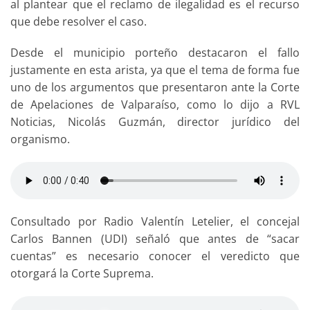
al plantear que el reclamo de ilegalidad es el recurso
que debe resolver el caso.
Desde el municipio porteño destacaron el fallo
justamente en esta arista, ya que el tema de forma fue
uno de los argumentos que presentaron ante la Corte
de Apelaciones de Valparaíso, como lo dijo a RVL
Noticias, Nicolás Guzmán, director jurídico del
organismo.
Consultado por Radio Valentín Letelier, el concejal
Carlos Bannen (UDI) señaló que antes de “sacar
cuentas” es necesario conocer el veredicto que
otorgará la Corte Suprema.