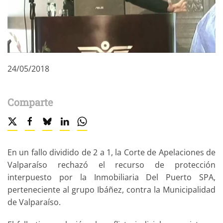
24/05/2018
Comparte
En un fallo dividido de 2 a 1, la Corte de Apelaciones de
Valparaíso rechazó el recurso de protección
interpuesto por la Inmobiliaria Del Puerto SPA,
perteneciente al grupo Ibáñez, contra la Municipalidad
de Valparaíso.