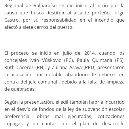
Regional de Valparaíso se dio inicio al juicio por la
causa que busca destituir al alcalde porteño, Jorge
Castro, por su responsabilidad en el incendio que
afectó a siete cerros del puerto.
El proceso se inició en julio del 2014, cuando los
concejales Iván Vúskovic (PC), Paula Quintana (PS),
Ruth Cáceres (RN), y Zuliana Araya (PPD) presentaron
la acusación por notable abandono de deberes en
contra del jefe comunal , debido a la falta de limpieza
de quebradas.
Según la presentación, el edil también habría incurrido
en el desvío de fondos de la ley de subvención escolar
preferencial, obras mal ejecutadas, cotizaciones
impagas y no contar con el plan de desarrollo