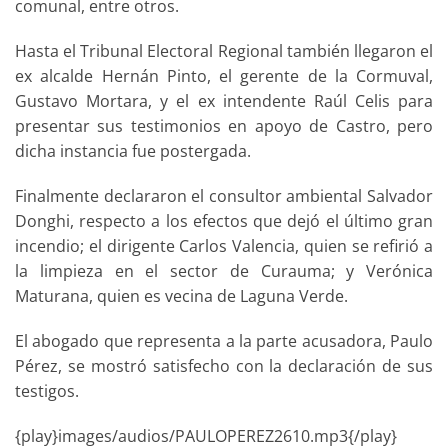
comunal, entre otros.
Hasta el Tribunal Electoral Regional también llegaron el
ex alcalde Hernán Pinto, el gerente de la Cormuval,
Gustavo Mortara, y el ex intendente Raúl Celis para
presentar sus testimonios en apoyo de Castro, pero
dicha instancia fue postergada.
Finalmente declararon el consultor ambiental Salvador
Donghi, respecto a los efectos que dejó el último gran
incendio; el dirigente Carlos Valencia, quien se refirió a
la limpieza en el sector de Curauma; y Verónica
Maturana, quien es vecina de Laguna Verde.
El abogado que representa a la parte acusadora, Paulo
Pérez, se mostró satisfecho con la declaración de sus
testigos.
{play}images/audios/PAULOPEREZ2610.mp3{/play}