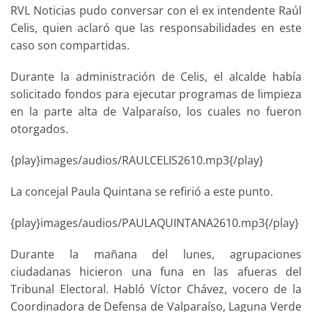
RVL Noticias pudo conversar con el ex intendente Raúl
Celis
, quien aclaró que las responsabilidades en este
caso son compartidas.
Durante la administración de Celis, el alcalde había
solicitado fondos para ejecutar programas de limpieza
en la parte alta de Valparaíso, los cuales no fueron
otorgados.
{play}images/audios/RAULCELIS2610.mp3{/play}
La concejal Paula Quintana se refirió a este punto.
{play}images/audios/PAULAQUINTANA2610.mp3{/play}
Durante la mañana del lunes, agrupaciones
ciudadanas hicieron una funa en las afueras del
Tribunal Electoral. Habló Víctor Chávez, vocero de la
Coordinadora de Defensa de Valparaíso, Laguna Verde