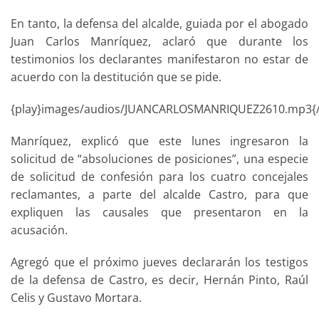
En tanto, la defensa del alcalde, guiada por el abogado
Juan Carlos Manríquez, aclaró que durante los
testimonios los declarantes manifestaron no estar de
acuerdo con la destitución que se pide.
{play}images/audios/JUANCARLOSMANRIQUEZ2610.mp3{/
Manríquez, explicó que este lunes ingresaron la
solicitud de “absoluciones de posiciones”, una especie
de solicitud de confesión para los cuatro concejales
reclamantes, a parte del alcalde Castro, para que
expliquen las causales que presentaron en la
acusación.
Agregó que el próximo jueves declararán los testigos
de la defensa de Castro, es decir, Hernán Pinto, Raúl
Celis y Gustavo Mortara.