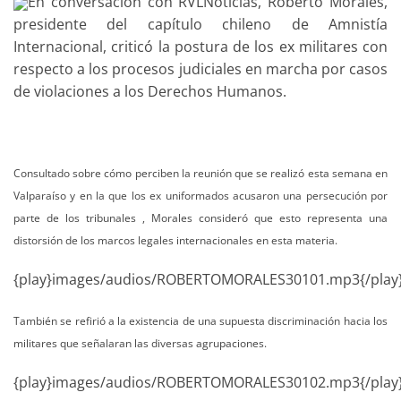
En conversación con RVLNoticias, Roberto Morales,
presidente del capítulo chileno de Amnistía
Internacional, criticó la postura de los ex militares con
respecto a los procesos judiciales en marcha por casos
de violaciones a los Derechos Humanos.
Consultado sobre cómo perciben la reunión que se realizó esta semana en
Valparaíso y en la que los ex uniformados acusaron una persecución por
parte de los tribunales , Morales consideró que esto representa una
distorsión de los marcos legales internacionales en esta materia.
{play}images/audios/ROBERTOMORALES30101.mp3{/play
También se refirió a la existencia de una supuesta discriminación hacia los
militares que señalaran las diversas agrupaciones.
{play}images/audios/ROBERTOMORALES30102.mp3{/play