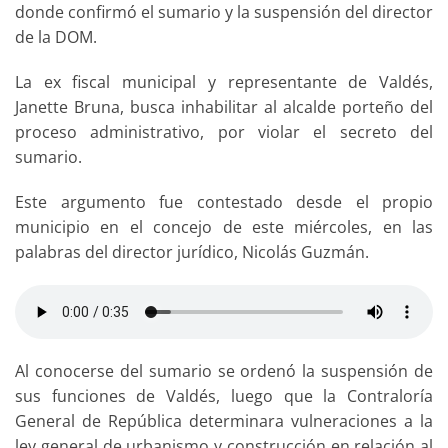
donde confirmó el sumario y la suspensión del director
de la DOM.
La ex fiscal municipal y representante de Valdés,
Janette Bruna, busca inhabilitar al alcalde porteño del
proceso administrativo, por violar el secreto del
sumario.
Este argumento fue contestado desde el propio
municipio en el concejo de este miércoles, en las
palabras del director jurídico, Nicolás Guzmán.
Al conocerse del sumario se ordenó la suspensión de
sus funciones de Valdés, luego que la Contraloría
General de República determinara vulneraciones a la
ley general de urbanismo y construcción en relación al