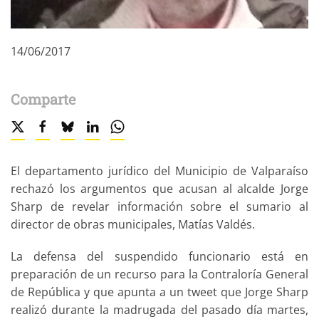
14/06/2017
Comparte
El departamento jurídico del Municipio de Valparaíso
rechazó los argumentos que acusan al alcalde Jorge
Sharp de revelar información sobre el sumario al
director de obras municipales, Matías Valdés.
La defensa del suspendido funcionario está en
preparación de un recurso para la Contraloría General
de República y que apunta a un tweet que Jorge Sharp
realizó durante la madrugada del pasado día martes,