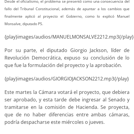
Desde el oficialismo, el problema se presentó como una consecuencia del
fallo del Tribunal Constitucional, además de apuntar a los cambios que
finalmente aplicó al proyecto el Gobierno, como lo explicó Manuel
Monsalve, diputado PS.
{play}images/audios/MANUELMONSALVE2212.mp3{/play}
Por su parte, el diputado Giorgio Jackson, líder de
Revolución Democrática, expuso su conclusión de lo
que fue la formulación del proyecto y la aprobación.
{play}images/audios/GIORGIOJACKSON2212.mp3{/play}
Este martes la Cámara votará el proyecto, que debiera
ser aprobado, y esta tarde debe ingresar al Senado y
tramitarse en la comisión de Hacienda. Se proyecta,
que de no haber diferencias entre ambas cámaras,
podría despacharse este miércoles o jueves.