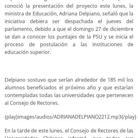
conoció la presentación del proyecto este lunes, la
ministra de Educación, Adriana Delpiano, señaló que la
iniciativa debiera ser despachada el jueves del
parlamento, debido a que el domingo 27 de diciembre
se dan a conocer los puntajes de la PSU y se inicia el
proceso de postulación a las instituciones de
educación superior.
Delpiano sostuvo que serían alrededor de 185 mil los
alumnos beneficiados el próximo año y que estarían
contempladas todas las universidades que pertenecen
al Consejo de Rectores.
{play}images/audios/ADRIANADELPIANO2212.mp3{/play}
En la tarde de este lunes, el Consejo de Rectores de las