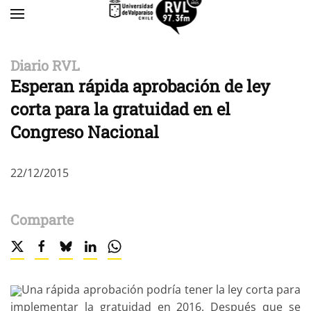
Skip to main content
Diario RVL
Esperan rápida aprobación de ley
corta para la gratuidad en el
Congreso Nacional
22/12/2015
Comparte
Una rápida aprobación podría tener la ley corta para
implementar la gratuidad en 2016. Después que se