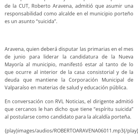
de la CUT, Roberto Aravena, admitió que asumir una
responsabilidad como alcalde en el municipio porteño
es un asunto “suicida”.
Aravena, quien deberá disputar las primarias en el mes
de junio para liderar la candidatura de la Nueva
Mayoría al municipio, manifestó estar al tanto de lo
que ocurre al interior de la casa consistorial y de la
deuda que mantiene la Corporación Municipal de
Valparaíso en materias de salud y educación pública.
En conversación con RVL Noticias, el dirigente admitió
que cercanos le han dicho que tiene “espíritu suicida”
al postularse como candidato para la alcaldía porteña.
{play}images/audios/ROBERTOARAVENA06011.mp3{/play