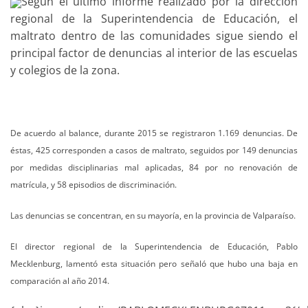
Según el último informe realizado por la dirección
regional de la Superintendencia de Educación, el
maltrato dentro de las comunidades sigue siendo el
principal factor de denuncias al interior de las escuelas
y colegios de la zona.
De acuerdo al balance, durante 2015 se registraron 1.169 denuncias. De
éstas, 425 corresponden a casos de maltrato, seguidos por 149 denuncias
por medidas disciplinarias mal aplicadas, 84 por no renovación de
matrícula, y 58 episodios de discriminación.
Las denuncias se concentran, en su mayoría, en la provincia de Valparaíso.
El director regional de la Superintendencia de Educación, Pablo
Mecklenburg, lamentó esta situación pero señaló que hubo una baja en
comparación al año 2014.