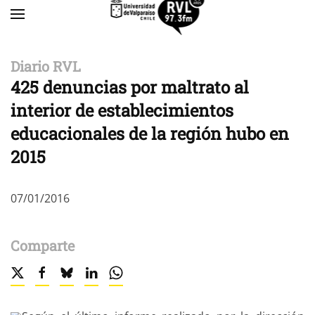
Skip to main content
Diario RVL
425 denuncias por maltrato al
interior de establecimientos
educacionales de la región hubo en
2015
07/01/2016
Comparte