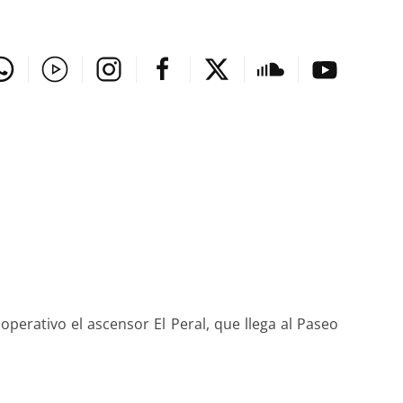
perativo el ascensor El Peral, que llega al Paseo