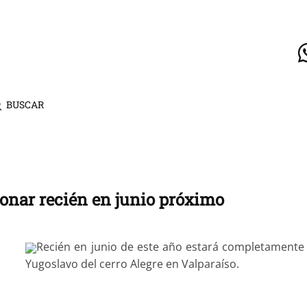
BUSCAR
ionar recién en junio próximo
Recién en junio de este año estará completamente o
Yugoslavo del cerro Alegre en Valparaíso.