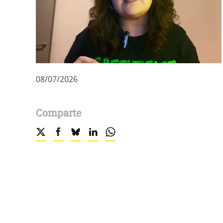
08/07/2026
Comparte