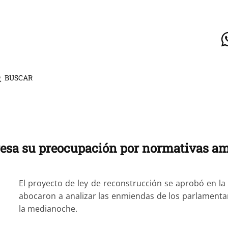
BUSCAR
esa su preocupación por normativas am
El proyecto de ley de reconstrucción se aprobó en la
abocaron a analizar las enmiendas de los parlamentar
la medianoche.