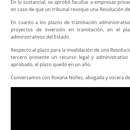
En lo sustancial, se aprobó facultar a empresas priv
en caso de que un tribunal revoque una Resolución de 
En cuanto a los plazos de tramitación administrativ
proyectos de inversión en tramitación, en el p
administrativos del Estado.
Respecto al plazo para la invalidación de una Resoluci
tercero presente un recurso legal y administrativo
aprobado, el plazo quedó en un año.
Conversamos con Roxana Núñez, abogada y vocera d