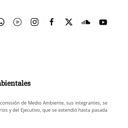
bientales
 comisión de Medio Ambiente, sus integrantes, se
ios y del Ejecutivo, que se extendió hasta pasada