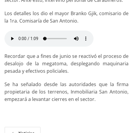
Los detalles los dio el mayor Branko Gjik, comisario de
la 1ra. Comisaría de San Antonio.
Recordar que a fines de junio se reactivó el proceso de
desalojo de la megatoma, desplegando maquinaria
pesada y efectivos policiales.
Se ha señalado desde las autoridades que la firma
propietaria de los terrenos, Inmobiliaria San Antonio,
empezará a levantar cierres en el sector.