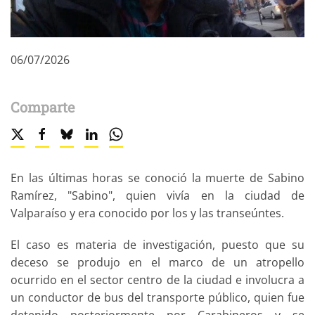
06/07/2026
Comparte
En las últimas horas se conoció la muerte de Sabino
Ramírez, "Sabino", quien vivía en la ciudad de
Valparaíso y era conocido por los y las transeúntes.
El caso es materia de investigación, puesto que su
deceso se produjo en el marco de un atropello
ocurrido en el sector centro de la ciudad e involucra a
un conductor de bus del transporte público, quien fue