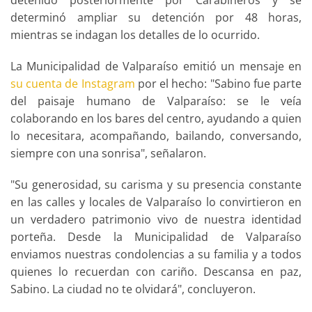
detenido posteriormente por Carabineros y se
determinó ampliar su detención por 48 horas,
mientras se indagan los detalles de lo ocurrido.
La Municipalidad de Valparaíso emitió un mensaje en
su cuenta de Instagram
por el hecho: "Sabino fue parte
del paisaje humano de Valparaíso: se le veía
colaborando en los bares del centro, ayudando a quien
lo necesitara, acompañando, bailando, conversando,
siempre con una sonrisa", señalaron.
"Su generosidad, su carisma y su presencia constante
en las calles y locales de Valparaíso lo convirtieron en
un verdadero patrimonio vivo de nuestra identidad
porteña. Desde la Municipalidad de Valparaíso
enviamos nuestras condolencias a su familia y a todos
quienes lo recuerdan con cariño. Descansa en paz,
Sabino. La ciudad no te olvidará", concluyeron.