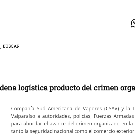
BUSCAR
adena logística producto del crimen org
Compañía Sud Americana de Vapores (CSAV) y la Li
Valparaíso a autoridades, policías, Fuerzas Armadas
para abordar el avance del crimen organizado en la
tanto la seguridad nacional como el comercio exterior