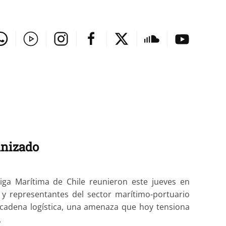
anizado
ga Marítima de Chile reunieron este jueves en
 y representantes del sector marítimo-portuario
 cadena logística, una amenaza que hoy tensiona
.