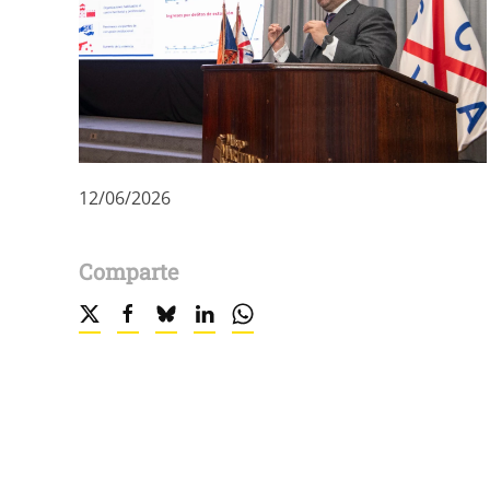
12/06/2026
Comparte