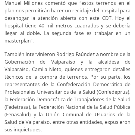
Manuel Millones comentó que “estos terrenos en el
plan nos permitirán hacer un reciclaje del hospital para
desahogar la atención abierta con este CDT. Hoy el
hospital tiene 40 mil metros cuadrados y se debería
llegar al doble. La segunda fase es trabajar en un
masterplan”.
También intervinieron Rodrigo Faúndez a nombre de la
Gobernación de Valparaíso y la alcaldesa de
Valparaíso, Camila Nieto, quienes entregaron detalles
técnicos de la compra de terrenos. Por su parte, los
representantes de la Confederación Democrática de
Profesionales Universitarios de la Salud (Confedeprus),
la Federación Democrática de Trabajadores de la Salud
(Fedetrasa), la Federación Nacional de la Salud Pública
(Fenasalud) y la Unión Comunal de Usuarios de la
Salud de Valparaíso, entre otras entidades, expusieron
sus inquietudes.