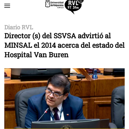
Skip to main content
Diario RVL
Director (s) del SSVSA advirtió al
MINSAL el 2014 acerca del estado del
Hospital Van Buren