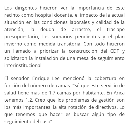
Los dirigentes hicieron ver la importancia de este
recinto como hospital docente, el impacto de la actual
situación en las condiciones laborales y calidad de la
atención, la deuda de arrastre, el traslape
presupuestario, los sumarios pendientes y el plan
invierno como medida transitoria. Con todo hicieron
un llamado a priorizar la construcción del CDT y
solicitaron la instalación de una mesa de seguimiento
interinstitucional.
El senador Enrique Lee mencionó la cobertura en
función del número de camas. “Sé que este servicio de
salud tiene más de 1,7 camas por habitante. En Arica
tenemos 1,2. Creo que los problemas de gestión son
los más importantes, la alta rotación de directivos. Lo
que tenemos que hacer es buscar algún tipo de
seguimiento del caso”.