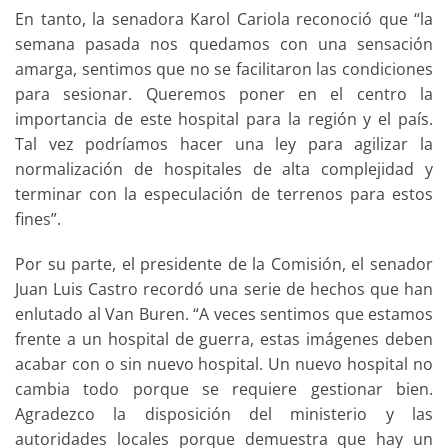
En tanto, la senadora Karol Cariola reconoció que “la
semana pasada nos quedamos con una sensación
amarga, sentimos que no se facilitaron las condiciones
para sesionar. Queremos poner en el centro la
importancia de este hospital para la región y el país.
Tal vez podríamos hacer una ley para agilizar la
normalización de hospitales de alta complejidad y
terminar con la especulación de terrenos para estos
fines”.
Por su parte, el presidente de la Comisión, el senador
Juan Luis Castro recordó una serie de hechos que han
enlutado al Van Buren. “A veces sentimos que estamos
frente a un hospital de guerra, estas imágenes deben
acabar con o sin nuevo hospital. Un nuevo hospital no
cambia todo porque se requiere gestionar bien.
Agradezco la disposición del ministerio y las
autoridades locales porque demuestra que hay un