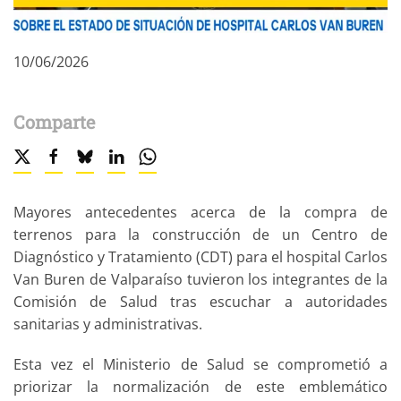
10/06/2026
Comparte
Mayores antecedentes acerca de la compra de
terrenos para la construcción de un Centro de
Diagnóstico y Tratamiento (CDT) para el hospital Carlos
Van Buren de Valparaíso tuvieron los integrantes de la
Comisión de Salud tras escuchar a autoridades
sanitarias y administrativas.
Esta vez el Ministerio de Salud se comprometió a
priorizar la normalización de este emblemático