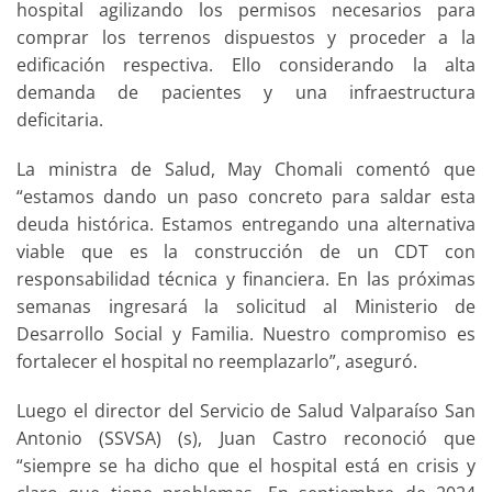
hospital agilizando los permisos necesarios para
comprar los terrenos dispuestos y proceder a la
edificación respectiva. Ello considerando la alta
demanda de pacientes y una infraestructura
deficitaria.
La ministra de Salud, May Chomali comentó que
“estamos dando un paso concreto para saldar esta
deuda histórica. Estamos entregando una alternativa
viable que es la construcción de un CDT con
responsabilidad técnica y financiera. En las próximas
semanas ingresará la solicitud al Ministerio de
Desarrollo Social y Familia. Nuestro compromiso es
fortalecer el hospital no reemplazarlo”, aseguró.
Luego el director del Servicio de Salud Valparaíso San
Antonio (SSVSA) (s), Juan Castro reconoció que
“siempre se ha dicho que el hospital está en crisis y