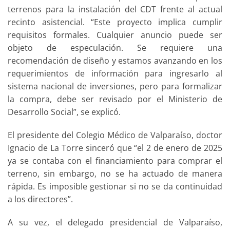
terrenos para la instalación del CDT frente al actual
recinto asistencial. “Este proyecto implica cumplir
requisitos formales. Cualquier anuncio puede ser
objeto de especulación. Se requiere una
recomendación de diseño y estamos avanzando en los
requerimientos de información para ingresarlo al
sistema nacional de inversiones, pero para formalizar
la compra, debe ser revisado por el Ministerio de
Desarrollo Social”, se explicó.
El presidente del Colegio Médico de Valparaíso, doctor
Ignacio de La Torre sinceró que “el 2 de enero de 2025
ya se contaba con el financiamiento para comprar el
terreno, sin embargo, no se ha actuado de manera
rápida. Es imposible gestionar si no se da continuidad
a los directores”.
A su vez, el delegado presidencial de Valparaíso,