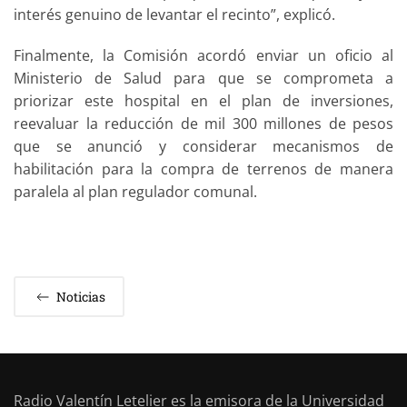
interés genuino de levantar el recinto”, explicó.
Finalmente, la Comisión acordó enviar un oficio al
Ministerio de Salud para que se comprometa a
priorizar este hospital en el plan de inversiones,
reevaluar la reducción de mil 300 millones de pesos
que se anunció y considerar mecanismos de
habilitación para la compra de terrenos de manera
paralela al plan regulador comunal.
Noticias
Radio Valentín Letelier es la emisora de la Universidad