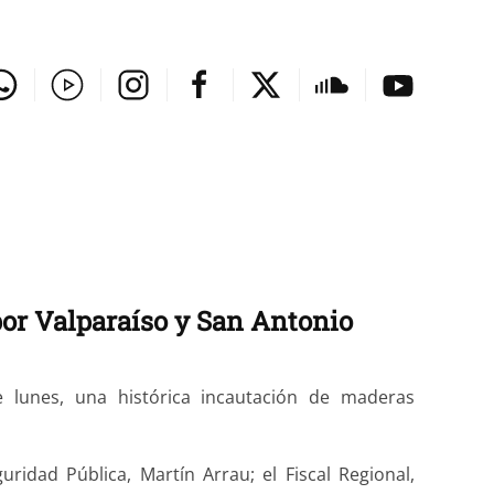
por Valparaíso y San Antonio
 lunes, una histórica incautación de maderas
guridad Pública, Martín Arrau; el Fiscal Regional,