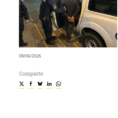
08/06/2026
Comparte