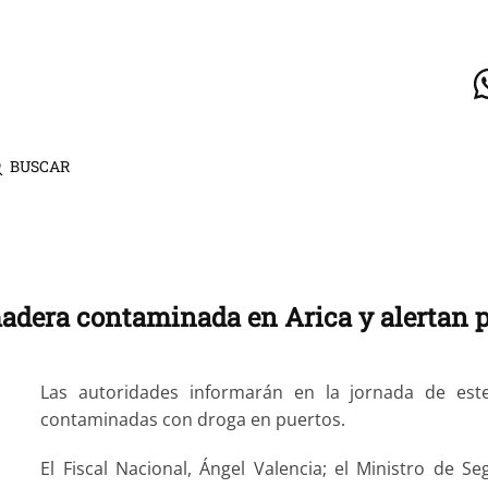
BUSCAR
madera contaminada en Arica y alertan 
Las autoridades informarán en la jornada de este
contaminadas con droga en puertos.
El Fiscal Nacional, Ángel Valencia; el Ministro de Se