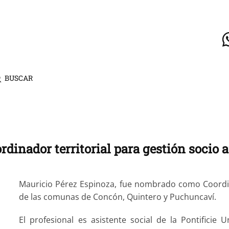
BUSCAR
rdinador territorial para gestión socio 
Mauricio Pérez Espinoza, fue nombrado como Coordina
de las comunas de Concón, Quintero y Puchuncaví.
El profesional es asistente social de la Pontificie 