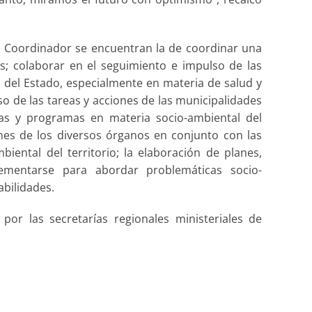
o Coordinador se encuentran la de coordinar una
as; colaborar en el seguimiento e impulso de las
n del Estado, especialmente en materia de salud y
o de las tareas y acciones de las municipalidades
as y programas en materia socio-ambiental del
iones de los diversos órganos en conjunto con las
iental del territorio; la elaboración de planes,
mentarse para abordar problemáticas socio-
abilidades.
or las secretarías regionales ministeriales de