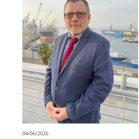
04/06/2026