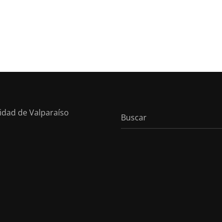
sidad de Valparaíso