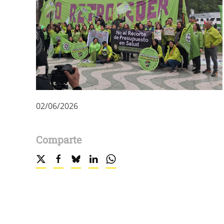
02/06/2026
Comparte