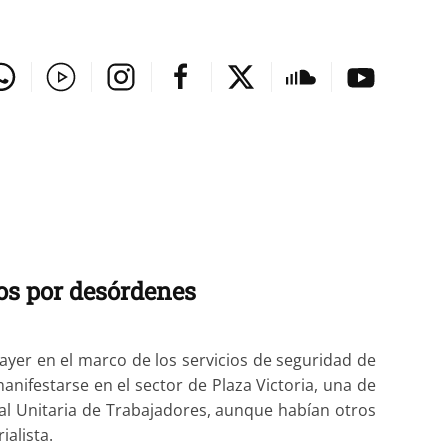
os por desórdenes
ayer en el marco de los servicios de seguridad de
nifestarse en el sector de Plaza Victoria, una de
tral Unitaria de Trabajadores, aunque habían otros
alista.