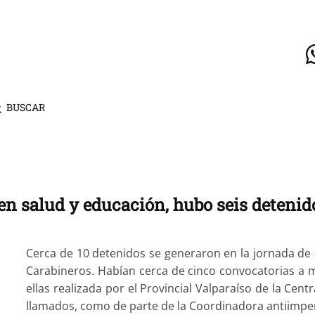
BUSCAR
en salud y educación, hubo seis detenid
Cerca de 10 detenidos se generaron en la jornada de 
Carabineros. Habían cerca de cinco convocatorias a ma
ellas realizada por el Provincial Valparaíso de la Cen
llamados, como de parte de la Coordinadora antiimperi