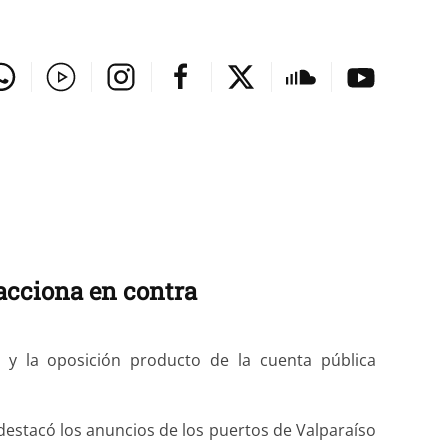
eacciona en contra
o y la oposición producto de la cuenta pública
 destacó los anuncios de los puertos de Valparaíso