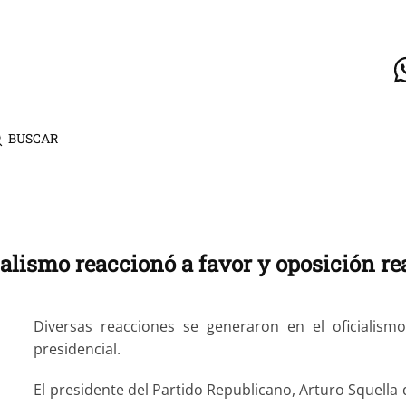
BUSCAR
ialismo reaccionó a favor y oposición r
Diversas reacciones se generaron en el oficialism
presidencial.
El presidente del Partido Republicano, Arturo Squella