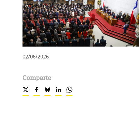
02/06/2026
Comparte