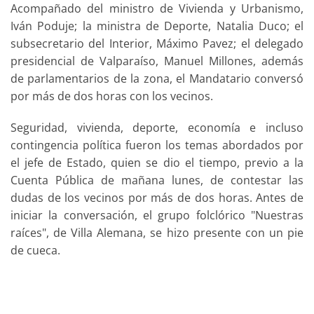
Acompañado del ministro de Vivienda y Urbanismo,
Iván Poduje; la ministra de Deporte, Natalia Duco; el
subsecretario del Interior, Máximo Pavez; el delegado
presidencial de Valparaíso, Manuel Millones, además
de parlamentarios de la zona, el Mandatario conversó
por más de dos horas con los vecinos.
Seguridad, vivienda, deporte, economía e incluso
contingencia política fueron los temas abordados por
el jefe de Estado, quien se dio el tiempo, previo a la
Cuenta Pública de mañana lunes, de contestar las
dudas de los vecinos por más de dos horas. Antes de
iniciar la conversación, el grupo folclórico "Nuestras
raíces", de Villa Alemana, se hizo presente con un pie
de cueca.