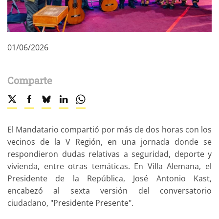
01/06/2026
Comparte
El Mandatario compartió por más de dos horas con los
vecinos de la V Región, en una jornada donde se
respondieron dudas relativas a seguridad, deporte y
vivienda, entre otras temáticas. En Villa Alemana, el
Presidente de la República, José Antonio Kast,
encabezó al sexta versión del conversatorio
ciudadano, "Presidente Presente".