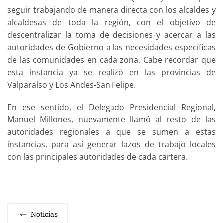
seguir trabajando de manera directa con los alcaldes y
alcaldesas de toda la región, con el objetivo de
descentralizar la toma de decisiones y acercar a las
autoridades de Gobierno a las necesidades específicas
de las comunidades en cada zona. Cabe recordar que
esta instancia ya se realizó en las provincias de
Valparaíso y Los Andes-San Felipe.
En ese sentido, el Delegado Presidencial Regional,
Manuel Millones, nuevamente llamó al resto de las
autoridades regionales a que se sumen a estas
instancias, para así generar lazos de trabajo locales
con las principales autoridades de cada cartera.
Noticias