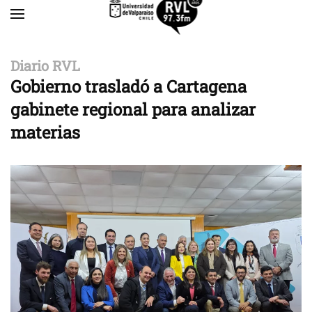
Skip to main content
Diario RVL
Gobierno trasladó a Cartagena
gabinete regional para analizar
materias