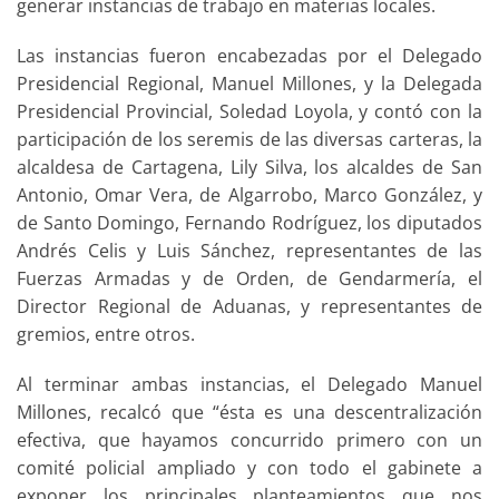
generar instancias de trabajo en materias locales.
Las instancias fueron encabezadas por el Delegado
Presidencial Regional, Manuel Millones, y la Delegada
Presidencial Provincial, Soledad Loyola, y contó con la
participación de los seremis de las diversas carteras, la
alcaldesa de Cartagena, Lily Silva, los alcaldes de San
Antonio, Omar Vera, de Algarrobo, Marco González, y
de Santo Domingo, Fernando Rodríguez, los diputados
Andrés Celis y Luis Sánchez, representantes de las
Fuerzas Armadas y de Orden, de Gendarmería, el
Director Regional de Aduanas, y representantes de
gremios, entre otros.
Al terminar ambas instancias, el Delegado Manuel
Millones, recalcó que “ésta es una descentralización
efectiva, que hayamos concurrido primero con un
comité policial ampliado y con todo el gabinete a
exponer los principales planteamientos que nos