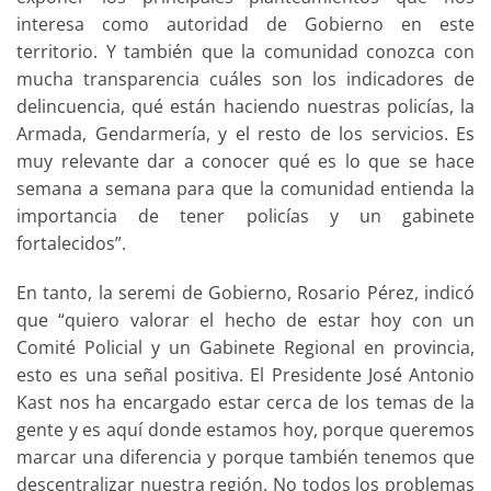
interesa como autoridad de Gobierno en este
territorio. Y también que la comunidad conozca con
mucha transparencia cuáles son los indicadores de
delincuencia, qué están haciendo nuestras policías, la
Armada, Gendarmería, y el resto de los servicios. Es
muy relevante dar a conocer qué es lo que se hace
semana a semana para que la comunidad entienda la
importancia de tener policías y un gabinete
fortalecidos”.
En tanto, la seremi de Gobierno, Rosario Pérez, indicó
que “quiero valorar el hecho de estar hoy con un
Comité Policial y un Gabinete Regional en provincia,
esto es una señal positiva. El Presidente José Antonio
Kast nos ha encargado estar cerca de los temas de la
gente y es aquí donde estamos hoy, porque queremos
marcar una diferencia y porque también tenemos que
descentralizar nuestra región. No todos los problemas