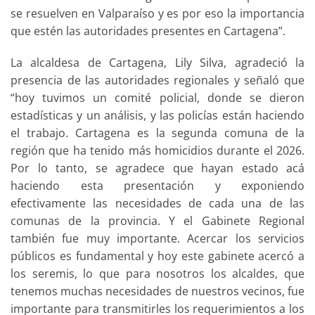
se resuelven en Valparaíso y es por eso la importancia
que estén las autoridades presentes en Cartagena”.
La alcaldesa de Cartagena, Lily Silva, agradeció la
presencia de las autoridades regionales y señaló que
“hoy tuvimos un comité policial, donde se dieron
estadísticas y un análisis, y las policías están haciendo
el trabajo. Cartagena es la segunda comuna de la
región que ha tenido más homicidios durante el 2026.
Por lo tanto, se agradece que hayan estado acá
haciendo esta presentación y exponiendo
efectivamente las necesidades de cada una de las
comunas de la provincia. Y el Gabinete Regional
también fue muy importante. Acercar los servicios
públicos es fundamental y hoy este gabinete acercó a
los seremis, lo que para nosotros los alcaldes, que
tenemos muchas necesidades de nuestros vecinos, fue
importante para transmitirles los requerimientos a los