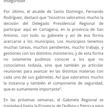
inseguridad”.
Por último, el alcalde de Santo Domingo, Fernando
Rodríguez, destacó que “nosotros valoramos mucho la
decisión del Delegado Presidencial Regional de
participar aquí en Cartagena, en la provincia de San
Antonio, con todo su gabinete y así de esa forma
acercarse a los municipios. Los municipios tenemos
muchas tareas, muchos pendientes, mucho trabajo, y
gestiones con los distintos ministerios, y de esta forma
no solamente pudimos conocer a los que no
conocíamos todavía, sino que también ya articular
reuniones para avanzar en las distintas materias con
cada uno de sus gabinetes. Así que valoramos mucho
la instancia y también el componente de seguridad,
que es sumamente importante”.
En las próximas semanas, el Gabinete Regional se
trasladará hasta la Provincia de Quillota y Petorca para