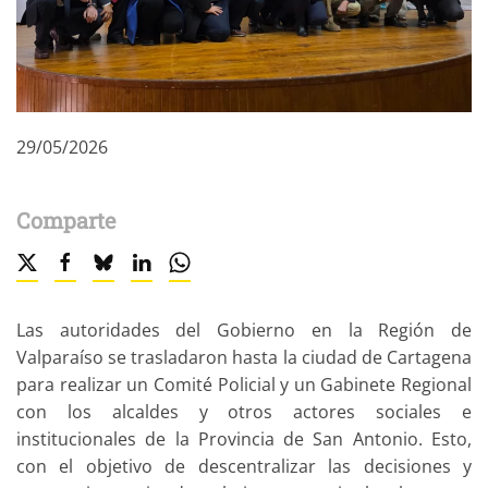
29/05/2026
Comparte
Las autoridades del Gobierno en la Región de
Valparaíso se trasladaron hasta la ciudad de Cartagena
para realizar un Comité Policial y un Gabinete Regional
con los alcaldes y otros actores sociales e
institucionales de la Provincia de San Antonio. Esto,
con el objetivo de descentralizar las decisiones y