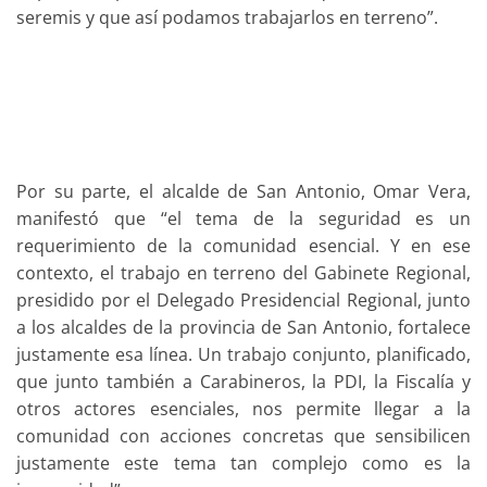
seremis y que así podamos trabajarlos en terreno”.
Por su parte, el alcalde de San Antonio, Omar Vera,
manifestó que “el tema de la seguridad es un
requerimiento de la comunidad esencial. Y en ese
contexto, el trabajo en terreno del Gabinete Regional,
presidido por el Delegado Presidencial Regional, junto
a los alcaldes de la provincia de San Antonio, fortalece
justamente esa línea. Un trabajo conjunto, planificado,
que junto también a Carabineros, la PDI, la Fiscalía y
otros actores esenciales, nos permite llegar a la
comunidad con acciones concretas que sensibilicen
justamente este tema tan complejo como es la