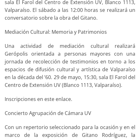
sala El Farol del Centro de Extensión UV, Blanco 1113,
Valparaíso. El sábado a las 12:00 horas se realizará un
conversatorio sobre la obra del Gitano.
Mediación Cultural: Memoria y Patrimonios
Una actividad de mediación cultural realizará
Gerópolis orientada a personas mayores con una
jornada de recolección de testimonios en torno a los
espacios de difusión cultural y artística de Valparaíso
en la década del ’60. 29 de mayo, 15:30, sala El Farol del
Centro de Extensión UV (Blanco 1113, Valparaíso).
Inscripciones en este enlace.
Concierto Agrupación de Cámara UV
Con un repertorio seleccionado para la ocasión y en el
marco de la exposición de Gitano Rodríguez, la