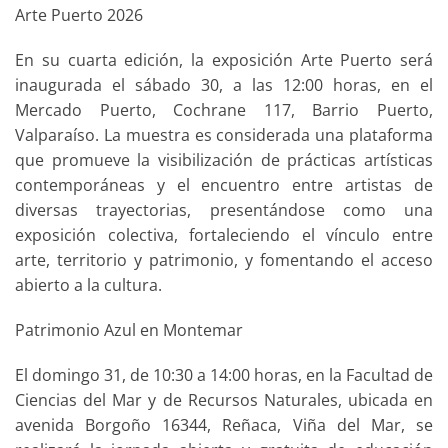
Arte Puerto 2026
En su cuarta edición, la exposición Arte Puerto será
inaugurada el sábado 30, a las 12:00 horas, en el
Mercado Puerto, Cochrane 117, Barrio Puerto,
Valparaíso. La muestra es considerada una plataforma
que promueve la visibilización de prácticas artísticas
contemporáneas y el encuentro entre artistas de
diversas trayectorias, presentándose como una
exposición colectiva, fortaleciendo el vínculo entre
arte, territorio y patrimonio, y fomentando el acceso
abierto a la cultura.
Patrimonio Azul en Montemar
El domingo 31, de 10:30 a 14:00 horas, en la Facultad de
Ciencias del Mar y de Recursos Naturales, ubicada en
avenida Borgoño 16344, Reñaca, Viña del Mar, se