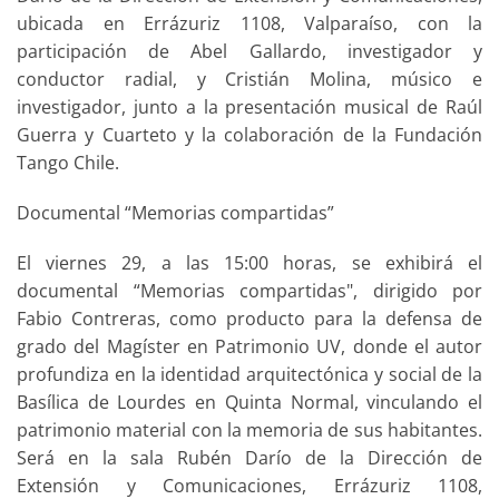
ubicada en Errázuriz 1108, Valparaíso, con la
participación de Abel Gallardo, investigador y
conductor radial, y Cristián Molina, músico e
investigador, junto a la presentación musical de Raúl
Guerra y Cuarteto y la colaboración de la Fundación
Tango Chile.
Documental “Memorias compartidas”
El viernes 29, a las 15:00 horas, se exhibirá el
documental “Memorias compartidas", dirigido por
Fabio Contreras, como producto para la defensa de
grado del Magíster en Patrimonio UV, donde el autor
profundiza en la identidad arquitectónica y social de la
Basílica de Lourdes en Quinta Normal, vinculando el
patrimonio material con la memoria de sus habitantes.
Será en la sala Rubén Darío de la Dirección de
Extensión y Comunicaciones, Errázuriz 1108,