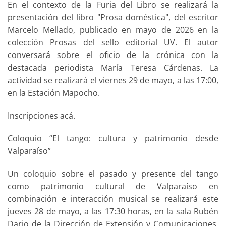
En el contexto de la Furia del Libro se realizará la
presentación del libro "Prosa doméstica", del escritor
Marcelo Mellado, publicado en mayo de 2026 en la
colección Prosas del sello editorial UV. El autor
conversará sobre el oficio de la crónica con la
destacada periodista María Teresa Cárdenas. La
actividad se realizará el viernes 29 de mayo, a las 17:00,
en la Estación Mapocho.
Inscripciones acá.
Coloquio “El tango: cultura y patrimonio desde
Valparaíso”
Un coloquio sobre el pasado y presente del tango
como patrimonio cultural de Valparaíso en
combinación e interacción musical se realizará este
jueves 28 de mayo, a las 17:30 horas, en la sala Rubén
Dario de la Dirección de Extensión y Comunicaciones,