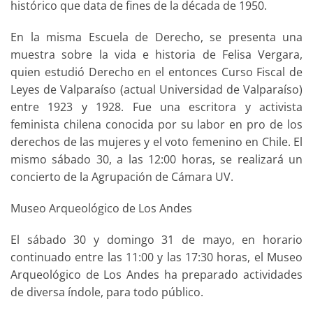
histórico que data de fines de la década de 1950.
En la misma Escuela de Derecho, se presenta una
muestra sobre la vida e historia de Felisa Vergara,
quien estudió Derecho en el entonces Curso Fiscal de
Leyes de Valparaíso (actual Universidad de Valparaíso)
entre 1923 y 1928. Fue una escritora y activista
feminista chilena conocida por su labor en pro de los
derechos de las mujeres y el voto femenino en Chile. El
mismo sábado 30, a las 12:00 horas, se realizará un
concierto de la Agrupación de Cámara UV.
Museo Arqueológico de Los Andes
El sábado 30 y domingo 31 de mayo, en horario
continuado entre las 11:00 y las 17:30 horas, el Museo
Arqueológico de Los Andes ha preparado actividades
de diversa índole, para todo público.