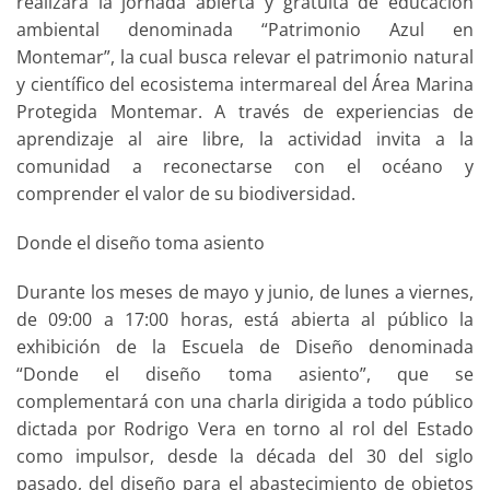
realizará la jornada abierta y gratuita de educación
ambiental denominada “Patrimonio Azul en
Montemar”, la cual busca relevar el patrimonio natural
y científico del ecosistema intermareal del Área Marina
Protegida Montemar. A través de experiencias de
aprendizaje al aire libre, la actividad invita a la
comunidad a reconectarse con el océano y
comprender el valor de su biodiversidad.
Donde el diseño toma asiento
Durante los meses de mayo y junio, de lunes a viernes,
de 09:00 a 17:00 horas, está abierta al público la
exhibición de la Escuela de Diseño denominada
“Donde el diseño toma asiento”, que se
complementará con una charla dirigida a todo público
dictada por Rodrigo Vera en torno al rol del Estado
como impulsor, desde la década del 30 del siglo
pasado, del diseño para el abastecimiento de objetos