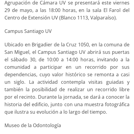
Agrupación de Cámara UV se presentará este viernes
29 de mayo, a las 18:00 horas, en la sala El Farol del
Centro de Extensión UV (Blanco 1113, Valparaíso).
Campus Santiago UV
Ubicado en Brigadier de la Cruz 1050, en la comuna de
San Miguel, el Campus Santiago UV abrirá sus puertas
el sábado 30, de 10:00 a 14:00 horas, invitando a la
comunidad a participar en un recorrido por sus
dependencias, cuyo valor histórico se remonta a casi
un siglo. La actividad contempla visitas guiadas y
también la posibilidad de realizar un recorrido libre
por el recinto. Durante la jornada, se dará a conocer la
historia del edificio, junto con una muestra fotográfica
que ilustra su evolución a lo largo del tiempo.
Museo de la Odontología