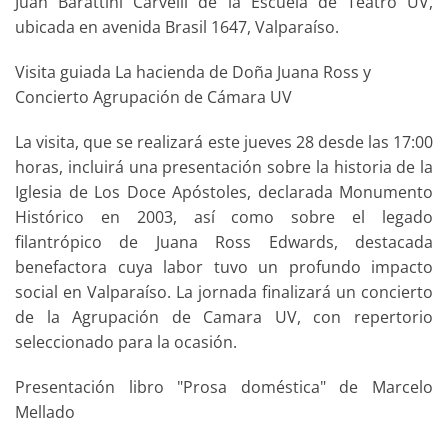
Juan Barattini Carvelli de la Escuela de Teatro UV,
ubicada en avenida Brasil 1647, Valparaíso.
Visita guiada La hacienda de Doña Juana Ross y
Concierto Agrupación de Cámara UV
La visita, que se realizará este jueves 28 desde las 17:00
horas, incluirá una presentación sobre la historia de la
Iglesia de Los Doce Apóstoles, declarada Monumento
Histórico en 2003, así como sobre el legado
filantrópico de Juana Ross Edwards, destacada
benefactora cuya labor tuvo un profundo impacto
social en Valparaíso. La jornada finalizará un concierto
de la Agrupación de Camara UV, con repertorio
seleccionado para la ocasión.
Presentación libro "Prosa doméstica" de Marcelo
Mellado