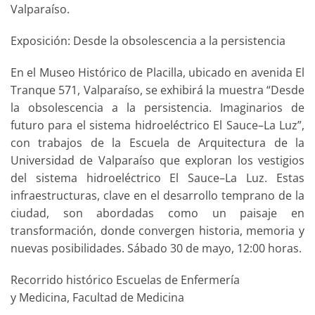
Valparaíso.
Exposición: Desde la obsolescencia a la persistencia
En el Museo Histórico de Placilla, ubicado en avenida El
Tranque 571, Valparaíso, se exhibirá la muestra “Desde
la obsolescencia a la persistencia. Imaginarios de
futuro para el sistema hidroeléctrico El Sauce–La Luz”,
con trabajos de la Escuela de Arquitectura de la
Universidad de Valparaíso que exploran los vestigios
del sistema hidroeléctrico El Sauce–La Luz. Estas
infraestructuras, clave en el desarrollo temprano de la
ciudad, son abordadas como un paisaje en
transformación, donde convergen historia, memoria y
nuevas posibilidades. Sábado 30 de mayo, 12:00 horas.
Recorrido histórico Escuelas de Enfermería
y Medicina, Facultad de Medicina