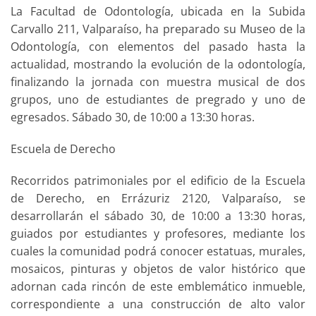
La Facultad de Odontología, ubicada en la Subida
Carvallo 211, Valparaíso, ha preparado su Museo de la
Odontología, con elementos del pasado hasta la
actualidad, mostrando la evolución de la odontología,
finalizando la jornada con muestra musical de dos
grupos, uno de estudiantes de pregrado y uno de
egresados. Sábado 30, de 10:00 a 13:30 horas.
Escuela de Derecho
Recorridos patrimoniales por el edificio de la Escuela
de Derecho, en Errázuriz 2120, Valparaíso, se
desarrollarán el sábado 30, de 10:00 a 13:30 horas,
guiados por estudiantes y profesores, mediante los
cuales la comunidad podrá conocer estatuas, murales,
mosaicos, pinturas y objetos de valor histórico que
adornan cada rincón de este emblemático inmueble,
correspondiente a una construcción de alto valor