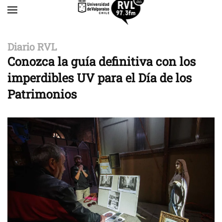
Skip to main content
Diario RVL
Conozca la guía definitiva con los
imperdibles UV para el Día de los
Patrimonios