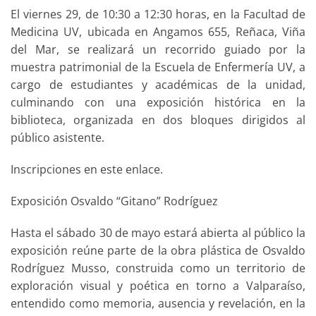
El viernes 29, de 10:30 a 12:30 horas, en la Facultad de
Medicina UV, ubicada en Angamos 655, Reñaca, Viña
del Mar, se realizará un recorrido guiado por la
muestra patrimonial de la Escuela de Enfermería UV, a
cargo de estudiantes y académicas de la unidad,
culminando con una exposición histórica en la
biblioteca, organizada en dos bloques dirigidos al
público asistente.
Inscripciones en este enlace.
Exposición Osvaldo “Gitano” Rodríguez
Hasta el sábado 30 de mayo estará abierta al público la
exposición reúne parte de la obra plástica de Osvaldo
Rodríguez Musso, construida como un territorio de
exploración visual y poética en torno a Valparaíso,
entendido como memoria, ausencia y revelación, en la