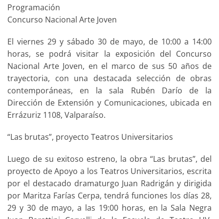
Programación
Concurso Nacional Arte Joven
El viernes 29 y sábado 30 de mayo, de 10:00 a 14:00
horas, se podrá visitar la exposición del Concurso
Nacional Arte Joven, en el marco de sus 50 años de
trayectoria, con una destacada selección de obras
contemporáneas, en la sala Rubén Darío de la
Dirección de Extensión y Comunicaciones, ubicada en
Errázuriz 1108, Valparaíso.
“Las brutas”, proyecto Teatros Universitarios
Luego de su exitoso estreno, la obra “Las brutas”, del
proyecto de Apoyo a los Teatros Universitarios, escrita
por el destacado dramaturgo Juan Radrigán y dirigida
por Maritza Farías Cerpa, tendrá funciones los días 28,
29 y 30 de mayo, a las 19:00 horas, en la Sala Negra