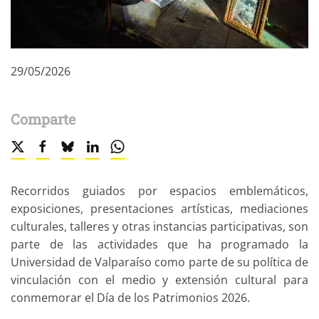
29/05/2026
Comparte
Recorridos guiados por espacios emblemáticos,
exposiciones, presentaciones artísticas, mediaciones
culturales, talleres y otras instancias participativas, son
parte de las actividades que ha programado la
Universidad de Valparaíso como parte de su política de
vinculación con el medio y extensión cultural para
conmemorar el Día de los Patrimonios 2026.