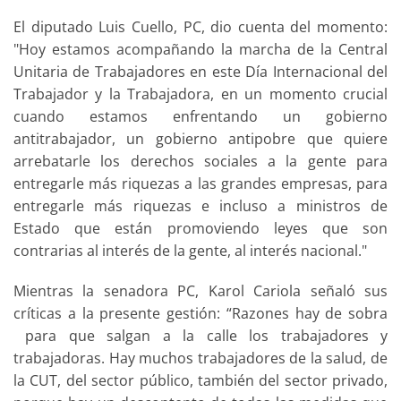
El diputado Luis Cuello, PC, dio cuenta del momento:
"Hoy estamos acompañando la marcha de la Central
Unitaria de Trabajadores en este Día Internacional del
Trabajador y la Trabajadora, en un momento crucial
cuando estamos enfrentando un gobierno
antitrabajador, un gobierno antipobre que quiere
arrebatarle los derechos sociales a la gente para
entregarle más riquezas a las grandes empresas, para
entregarle más riquezas e incluso a ministros de
Estado que están promoviendo leyes que son
contrarias al interés de la gente, al interés nacional."
Mientras la senadora PC, Karol Cariola señaló sus
críticas a la presente gestión: “Razones hay de sobra
para que salgan a la calle los trabajadores y
trabajadoras. Hay muchos trabajadores de la salud, de
la CUT, del sector público, también del sector privado,