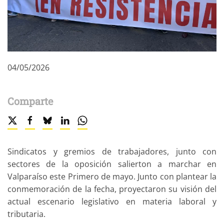
04/05/2026
Comparte
Sindicatos y gremios de trabajadores, junto con
sectores de la oposición salierton a marchar en
Valparaíso este Primero de mayo. Junto con plantear la
conmemoración de la fecha, proyectaron su visión del
actual escenario legislativo en materia laboral y
tributaria.