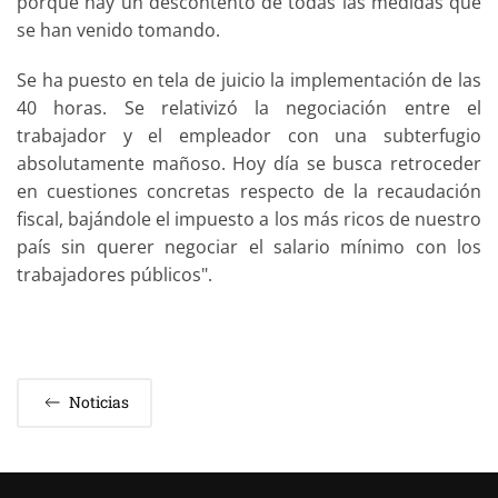
porque hay un descontento de todas las medidas que
se han venido tomando.
Se ha puesto en tela de juicio la implementación de las
40 horas. Se relativizó la negociación entre el
trabajador y el empleador con una subterfugio
absolutamente mañoso. Hoy día se busca retroceder
en cuestiones concretas respecto de la recaudación
fiscal, bajándole el impuesto a los más ricos de nuestro
país sin querer negociar el salario mínimo con los
trabajadores públicos".
Noticias