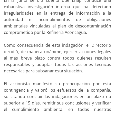
En la Junta se dio cuenta que Enap conduce una
exhaustiva investigación interna que ha detectado
irregularidades en la entrega de información a la
autoridad e incumplimientos de obligaciones
ambientales vinculadas al plan de descontaminación
comprometido por la Refinería Aconcagua.
Como consecuencia de esta indagación, el Directorio
decidió, de manera unánime, ejercer acciones legales
al más breve plazo contra todos quienes resulten
responsables y adoptar todas las acciones técnicas
necesarias para subsanar esta situación.
El accionista manifestó su preocupación por esta
contingencia y valoró los esfuerzos de la compañía,
solicitando concluir las indagaciones en un plazo no
superior a 15 días, remitir sus conclusiones y verificar
el cumplimiento ambiental en todas nuestras