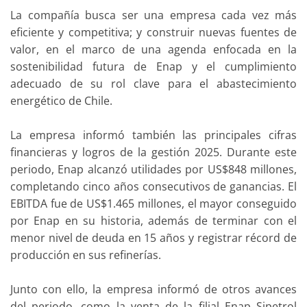
La compañía busca ser una empresa cada vez más
eficiente y competitiva; y construir nuevas fuentes de
valor, en el marco de una agenda enfocada en la
sostenibilidad futura de Enap y el cumplimiento
adecuado de su rol clave para el abastecimiento
energético de Chile.
La empresa informó también las principales cifras
financieras y logros de la gestión 2025. Durante este
periodo, Enap alcanzó utilidades por US$848 millones,
completando cinco años consecutivos de ganancias. El
EBITDA fue de US$1.465 millones, el mayor conseguido
por Enap en su historia, además de terminar con el
menor nivel de deuda en 15 años y registrar récord de
producción en sus refinerías.
Junto con ello, la empresa informó de otros avances
del periodo, como la venta de la filial Enap Sipetrol