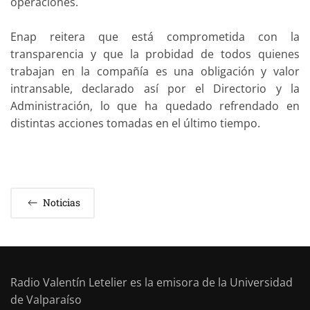
operaciones.
Enap reitera que está comprometida con la
transparencia y que la probidad de todos quienes
trabajan en la compañía es una obligación y valor
intransable, declarado así por el Directorio y la
Administración, lo que ha quedado refrendado en
distintas acciones tomadas en el último tiempo.
Noticias
Radio Valentín Letelier es la emisora de la Universidad
de Valparaíso