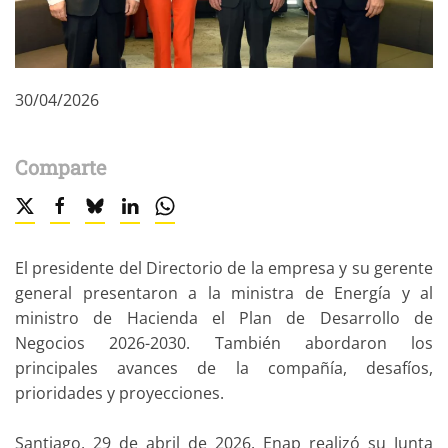
30/04/2026
Comparte
El presidente del Directorio de la empresa y su gerente
general presentaron a la ministra de Energía y al
ministro de Hacienda el Plan de Desarrollo de
Negocios 2026-2030. También abordaron los
principales avances de la compañía, desafíos,
prioridades y proyecciones.
Santiago, 29 de abril de 2026. Enap realizó su Junta