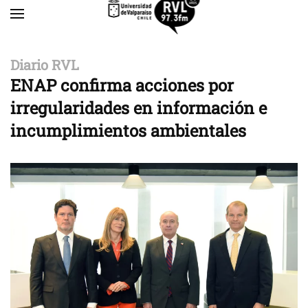
Skip to main content
Diario RVL
ENAP confirma acciones por
irregularidades en información e
incumplimientos ambientales