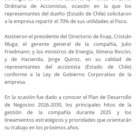
Ordinaria de Accionistas, ocasión en la que los
representantes del dueño (Estado de Chile) solicitaron
a la empresa repartir el 70% de sus utilidades al Fisco.
Asistieron el presidente del Directorio de Enap, Cristián
Muga; el gerente general de la compañía, Julio
Friedmann; y los ministros de Energía, Ximena Rincón;
y de Hacienda, Jorge Quiroz, en su calidad de
representantes del accionista (Estado de Chile)
conforme a la Ley de Gobierno Corporativo de la
empresa.
En la ocasión fue dado a conocer el Plan de Desarrollo
de Negocios 2026-2030, los principales hitos de la
gestión de la compañía durante 2025 y los
lineamientos estratégicos y prioridades que orientarán
su trabajo en los próximos años.