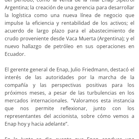
Argentina; la creación de una gerencia para desarrollar
la logística como una nueva línea de negocio que
impulse la eficiencia y rentabilidad de los activos; el
acuerdo de largo plazo para el abastecimiento de
crudo proveniente desde Vaca Muerta (Argentina); y el
nuevo hallazgo de petróleo en sus operaciones en
Ecuador.
El gerente general de Enap, Julio Friedmann, destacó el
interés de las autoridades por la marcha de la
compañía y las perspectivas positivas para los
próximos meses, a pesar de las turbulencias en los
mercados internacionales. “Valoramos esta instancia
que nos permite reflexionar, junto con los
representantes del accionista, sobre cómo vemos a
Enap hoy y hacia adelante”.