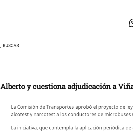
BUSCAR
 Alberto y cuestiona adjudicación a Viñ
La Comisión de Transportes aprobó el proyecto de ley
alcotest y narcotest a los conductores de microbuses 
La iniciativa, que contempla la aplicación periódica d