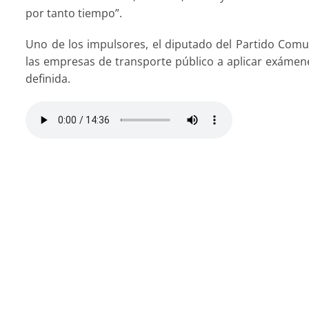
por tanto tiempo”.
Uno de los impulsores, el diputado del Partido Comun
las empresas de transporte público a aplicar exámen
definida.