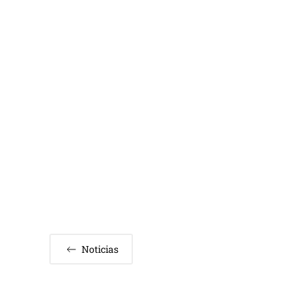
Noticias