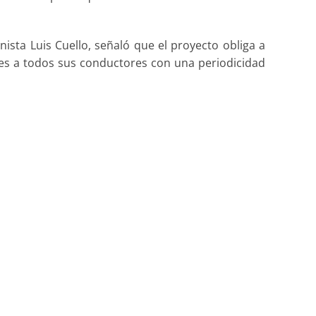
ista Luis Cuello, señaló que el proyecto obliga a
es a todos sus conductores con una periodicidad