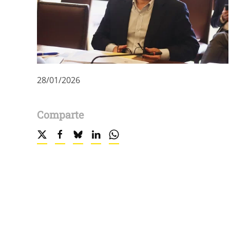
28/01/2026
Comparte