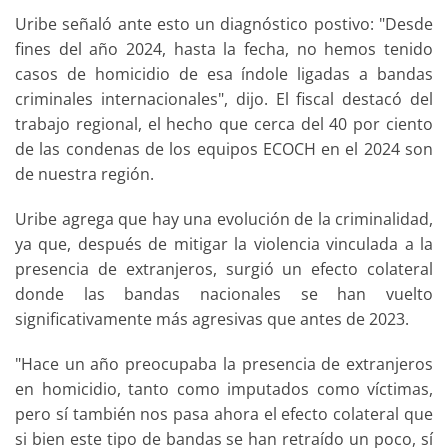
Uribe señaló ante esto un diagnóstico postivo: "Desde
fines del año 2024, hasta la fecha, no hemos tenido
casos de homicidio de esa índole ligadas a bandas
criminales internacionales", dijo. El fiscal destacó del
trabajo regional, el hecho que cerca del 40 por ciento
de las condenas de los equipos ECOCH en el 2024 son
de nuestra región.
Uribe agrega que hay una evolución de la criminalidad,
ya que, después de mitigar la violencia vinculada a la
presencia de extranjeros, surgió un efecto colateral
donde las bandas nacionales se han vuelto
significativamente más agresivas que antes de 2023.
"Hace un año preocupaba la presencia de extranjeros
en homicidio, tanto como imputados como víctimas,
pero sí también nos pasa ahora el efecto colateral que
si bien este tipo de bandas se han retraído un poco, sí