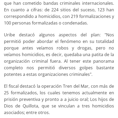
que han cometido bandas criminales internacionales.
En cuanto a cifras: de 224 sitios del suceso, 123 han
correspondido a homicidios, con 219 formalizaciones y
100 personas formalizadas o condenadas.
Uribe destacó algunos aspectos del plan: "Nos
permitió poder abordar el fenómeno en su totalidad
porque antes veíamos robos y drogas, pero no
veíamos homicidios, es decir, quedaba una patita de la
organización criminal fuera. Al tener este panorama
completo nos permitió diversos golpes bastante
potentes a estas organizaciones criminales".
El fiscal destacó la operación Tren del Mar, con más de
25 formalizados, los cuales tenemos actualmente en
prisión preventiva y pronto a a juicio oral; Los hijos de
Dios de Quillota, que se vinculan a tres homicidios
asociados; entre otros.