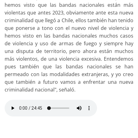
hemos visto que las bandas nacionales están más
violentas que antes 2023, obviamente ante esta nueva
criminalidad que llegó a Chile, ellos también han tenido
que ponerse a tono con el nuevo nivel de violencia y
hemos visto en las bandas nacionales muchos casos
de violencia y uso de armas de fuego y siempre hay
una disputa de territorio, pero ahora están muchos
más violentos, de una violencia excesiva. Entendemos
pues también que las bandas nacionales se han
permeado con las modalidades extranjeras, y yo creo
que también a futuro vamos a enfrentar una nueva
criminalidad nacional", señaló.