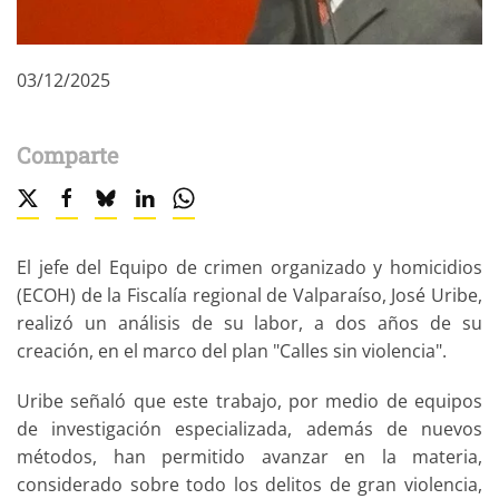
03/12/2025
Comparte
El jefe del Equipo de crimen organizado y homicidios
(ECOH) de la Fiscalía regional de Valparaíso, José Uribe,
realizó un análisis de su labor, a dos años de su
creación, en el marco del plan "Calles sin violencia".
Uribe señaló que este trabajo, por medio de equipos
de investigación especializada, además de nuevos
métodos, han permitido avanzar en la materia,
considerado sobre todo los delitos de gran violencia,