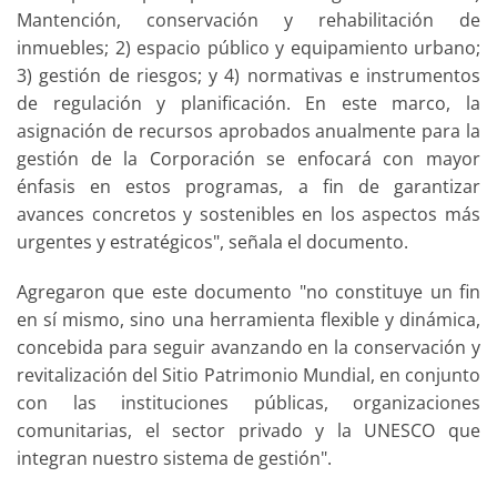
Mantención, conservación y rehabilitación de
inmuebles; 2) espacio público y equipamiento urbano;
3) gestión de riesgos; y 4) normativas e instrumentos
de regulación y planificación. En este marco, la
asignación de recursos aprobados anualmente para la
gestión de la Corporación se enfocará con mayor
énfasis en estos programas, a fin de garantizar
avances concretos y sostenibles en los aspectos más
urgentes y estratégicos", señala el documento.
Agregaron que este documento "no constituye un fin
en sí mismo, sino una herramienta flexible y dinámica,
concebida para seguir avanzando en la conservación y
revitalización del Sitio Patrimonio Mundial, en conjunto
con las instituciones públicas, organizaciones
comunitarias, el sector privado y la UNESCO que
integran nuestro sistema de gestión".