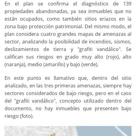
En el plan se confirma el diagnóstico de 139
propiedades abandonadas, ya sea inmuebles que no
están ocupados, como también sitios eriazos en la
zona bajo protección patrimonial. Del mismo modo, el
plan considera cuatro grandes mapas de amenazas al
sector, analizando la posibilidad de incendios, sismos,
deslizamientos de tierra y "grafiti vandálico". Se
califican sus riesgos en grado muy alto (rojo), alto
(naranja), medio (amarillo) y bajo (verde).
En este punto es llamativo que, dentro del sitio
analizado, en las tres primeras amenazas, siempre hay
sectores considerados de bajo riesgo, pero en el caso
del "grafiti vandálico", concepto utilizado dentro del
documento, no hay inmuebles que presenten bajo
riesgo (foto).