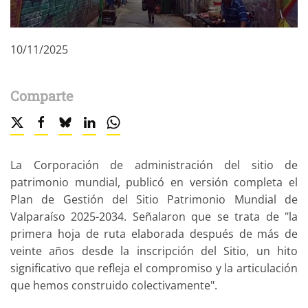
10/11/2025
Comparte
La Corporación de administración del sitio de
patrimonio mundial, publicó en versión completa el
Plan de Gestión del Sitio Patrimonio Mundial de
Valparaíso 2025-2034. Señalaron que se trata de "la
primera hoja de ruta elaborada después de más de
veinte años desde la inscripción del Sitio, un hito
significativo que refleja el compromiso y la articulación
que hemos construido colectivamente".