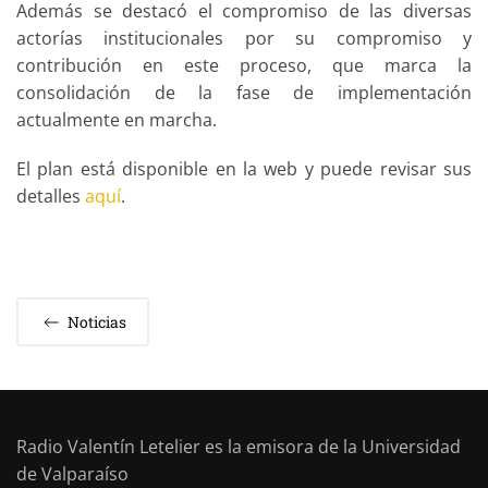
Además se destacó el compromiso de las diversas
actorías institucionales por su compromiso y
contribución en este proceso, que marca la
consolidación de la fase de implementación
actualmente en marcha.
El plan está disponible en la web y puede revisar sus
detalles
aquí
.
Noticias
Radio Valentín Letelier es la emisora de la Universidad
de Valparaíso