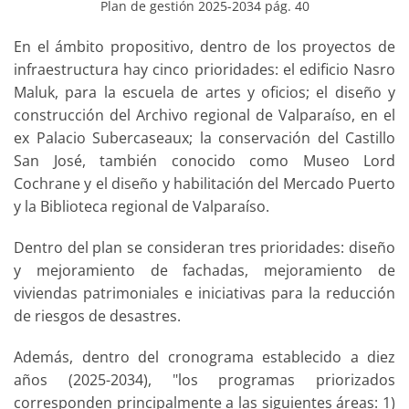
Plan de gestión 2025-2034 pág. 40
En el ámbito propositivo, dentro de los proyectos de
infraestructura hay cinco prioridades: el edificio Nasro
Maluk, para la escuela de artes y oficios; el diseño y
construcción del Archivo regional de Valparaíso, en el
ex Palacio Subercaseaux; la conservación del Castillo
San José, también conocido como Museo Lord
Cochrane y el diseño y habilitación del Mercado Puerto
y la Biblioteca regional de Valparaíso.
Dentro del plan se consideran tres prioridades: diseño
y mejoramiento de fachadas, mejoramiento de
viviendas patrimoniales e iniciativas para la reducción
de riesgos de desastres.
Además, dentro del cronograma establecido a diez
años (2025-2034), "los programas priorizados
corresponden principalmente a las siguientes áreas: 1)