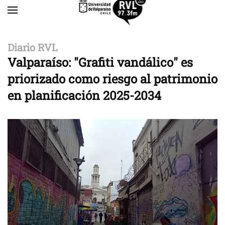
Skip to main content
Diario RVL
Valparaíso: "Grafiti vandálico" es
priorizado como riesgo al patrimonio
en planificación 2025-2034