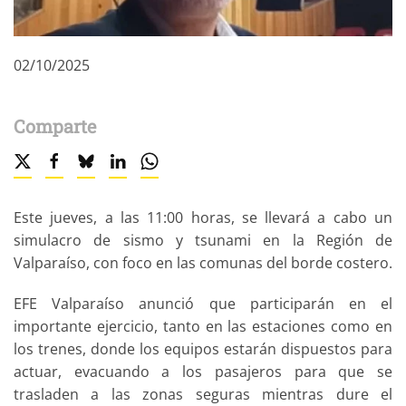
02/10/2025
Comparte
Este jueves, a las 11:00 horas, se llevará a cabo un
simulacro de sismo y tsunami en la Región de
Valparaíso, con foco en las comunas del borde costero.
EFE Valparaíso anunció que participarán en el
importante ejercicio, tanto en las estaciones como en
los trenes, donde los equipos estarán dispuestos para
actuar, evacuando a los pasajeros para que se
trasladen a las zonas seguras mientras dure el