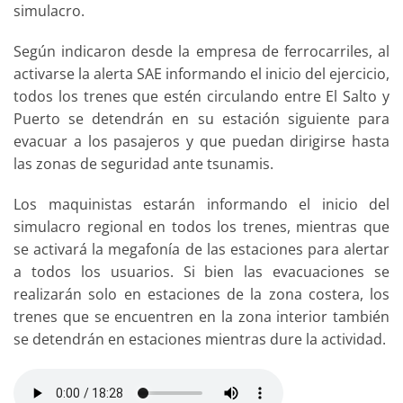
simulacro.
Según indicaron desde la empresa de ferrocarriles, al
activarse la alerta SAE informando el inicio del ejercicio,
todos los trenes que estén circulando entre El Salto y
Puerto se detendrán en su estación siguiente para
evacuar a los pasajeros y que puedan dirigirse hasta
las zonas de seguridad ante tsunamis.
Los maquinistas estarán informando el inicio del
simulacro regional en todos los trenes, mientras que
se activará la megafonía de las estaciones para alertar
a todos los usuarios. Si bien las evacuaciones se
realizarán solo en estaciones de la zona costera, los
trenes que se encuentren en la zona interior también
se detendrán en estaciones mientras dure la actividad.