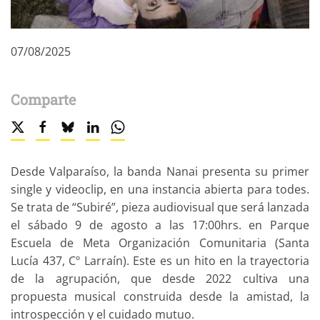
07/08/2025
Comparte
Desde Valparaíso, la banda Nanai presenta su primer
single y videoclip, en una instancia abierta para todes.
Se trata de “Subiré”, pieza audiovisual que será lanzada
el sábado 9 de agosto a las 17:00hrs. en Parque
Escuela de Meta Organización Comunitaria (Santa
Lucía 437, Cº Larraín). Este es un hito en la trayectoria
de la agrupación, que desde 2022 cultiva una
propuesta musical construida desde la amistad, la
introspección y el cuidado mutuo.