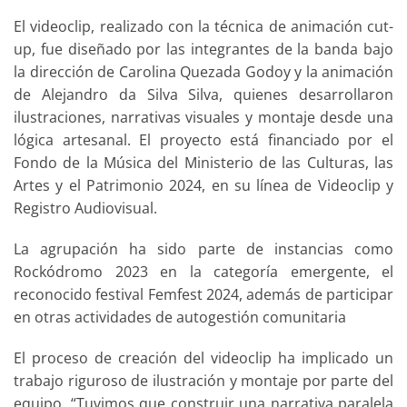
El videoclip, realizado con la técnica de animación cut-
up, fue diseñado por las integrantes de la banda bajo
la dirección de Carolina Quezada Godoy y la animación
de Alejandro da Silva Silva, quienes desarrollaron
ilustraciones, narrativas visuales y montaje desde una
lógica artesanal. El proyecto está financiado por el
Fondo de la Música del Ministerio de las Culturas, las
Artes y el Patrimonio 2024, en su línea de Videoclip y
Registro Audiovisual.
La agrupación ha sido parte de instancias como
Rockódromo 2023 en la categoría emergente, el
reconocido festival Femfest 2024, además de participar
en otras actividades de autogestión comunitaria
El proceso de creación del videoclip ha implicado un
trabajo riguroso de ilustración y montaje por parte del
equipo. “Tuvimos que construir una narrativa paralela