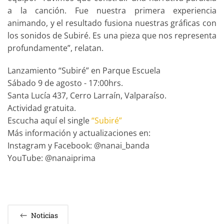
a la canción. Fue nuestra primera experiencia
animando, y el resultado fusiona nuestras gráficas con
los sonidos de Subiré. Es una pieza que nos representa
profundamente”, relatan.
Lanzamiento “Subiré” en Parque Escuela
Sábado 9 de agosto - 17:00hrs.
Santa Lucía 437, Cerro Larraín, Valparaíso.
Actividad gratuita.
Escucha aquí el single
“Subiré”
Más información y actualizaciones en:
Instagram y Facebook: @nanai_banda
YouTube: @nanaiprima
Noticias