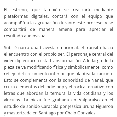
El estreno, que también se realizará mediante
plataformas digitales, contará con el equipo que
acompañó a la agrupación durante este proceso, y se
compartirá de manera amena para apreciar el
resultado audiovisual.
Subiré narra una travesía emocional: el tránsito hacia
el encuentro con el propio ser. El personaje central del
videoclip encarna esta transformación. A lo largo de la
pieza se va modificando física y simbólicamente, como
reflejo del crecimiento interior que plantea la canción.
Esto se complementa con la sonoridad de Nanai, que
cruza elementos del indie pop y el rock alternativo con
letras que abordan la ternura, la vida cotidiana y los
vínculos. La pieza fue grabada en Valparaíso en el
estudio de sonido Caracola por Jessica Bruna Figueroa
y masterizada en Santiago por Chalo Gonzalez.