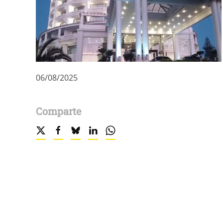
06/08/2025
Comparte