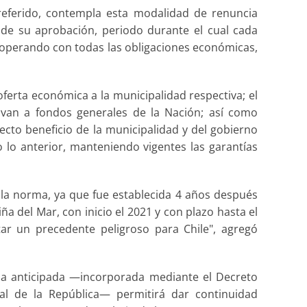
 referido, contempla esta modalidad de renuncia
 de su aprobación, periodo durante el cual cada
 operando con todas las obligaciones económicas,
oferta económica a la municipalidad respectiva; el
 van a fondos generales de la Nación; así como
ecto beneficio de la municipalidad y del gobierno
 lo anterior, manteniendo vigentes las garantías
a norma, ya que fue establecida 4 años después
a del Mar, con inicio el 2021 y con plazo hasta el
ar un precedente peligroso para Chile", agregó
ia anticipada —incorporada mediante el Decreto
l de la República— permitirá dar continuidad