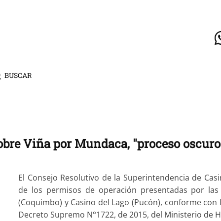
BUSCAR
sobre Viña por Mundaca, "proceso oscuro
El Consejo Resolutivo de la Superintendencia de Casi
de los permisos de operación presentadas por las 
(Coquimbo) y Casino del Lago (Pucón), conforme con lo 
Decreto Supremo N°1722, de 2015, del Ministerio de 